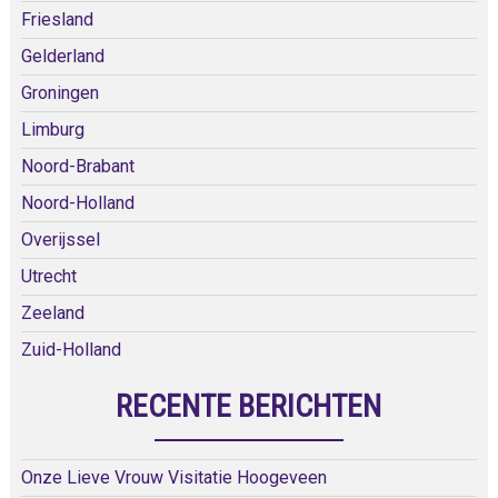
Friesland
Gelderland
Groningen
Limburg
Noord-Brabant
Noord-Holland
Overijssel
Utrecht
Zeeland
Zuid-Holland
RECENTE BERICHTEN
Onze Lieve Vrouw Visitatie Hoogeveen