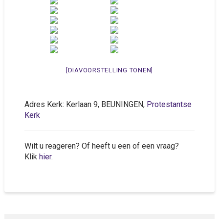
[DIAVOORSTELLING TONEN]
Adres Kerk: Kerlaan 9, BEUNINGEN,
Protestantse
Kerk
Wilt u reageren? Of heeft u een of een vraag?
Klik
hier
.