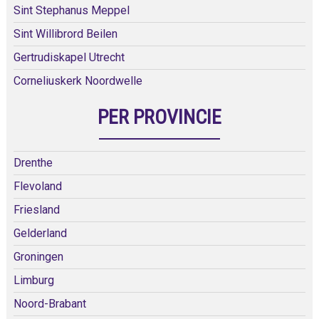
Sint Stephanus Meppel
Sint Willibrord Beilen
Gertrudiskapel Utrecht
Corneliuskerk Noordwelle
PER PROVINCIE
Drenthe
Flevoland
Friesland
Gelderland
Groningen
Limburg
Noord-Brabant