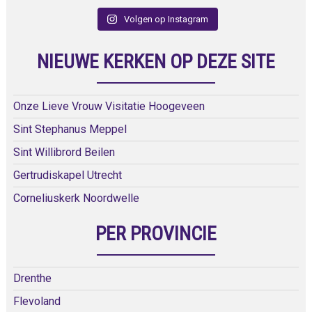
Volgen op Instagram
NIEUWE KERKEN OP DEZE SITE
Onze Lieve Vrouw Visitatie Hoogeveen
Sint Stephanus Meppel
Sint Willibrord Beilen
Gertrudiskapel Utrecht
Corneliuskerk Noordwelle
PER PROVINCIE
Drenthe
Flevoland