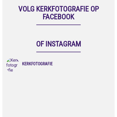
VOLG KERKFOTOGRAFIE OP
FACEBOOK
OF INSTAGRAM
KERKFOTOGRAFIE