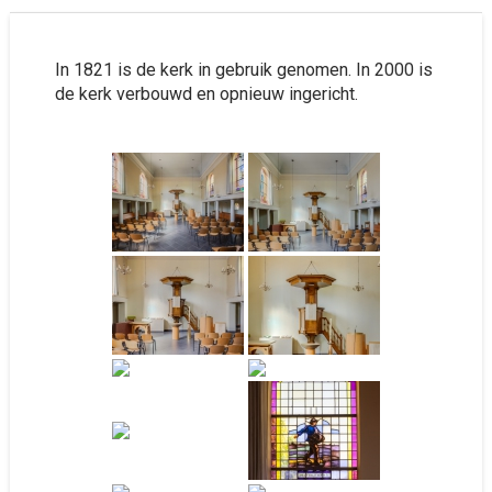
In 1821 is de kerk in gebruik genomen. In 2000 is
de kerk verbouwd en opnieuw ingericht.