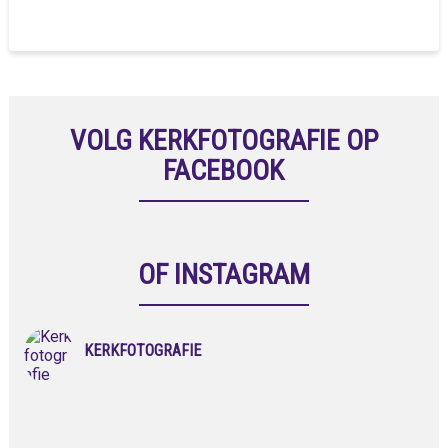
VOLG KERKFOTOGRAFIE OP
FACEBOOK
OF INSTAGRAM
KERKFOTOGRAFIE