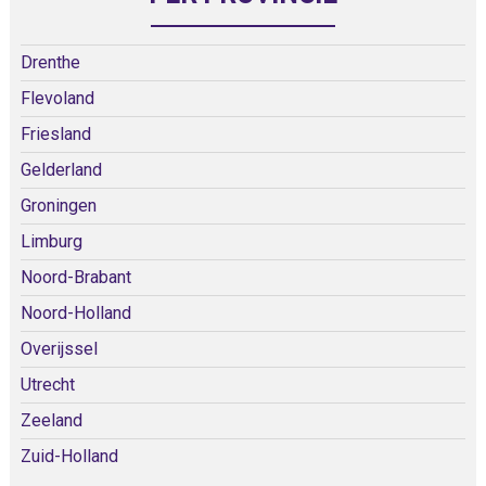
Drenthe
Flevoland
Friesland
Gelderland
Groningen
Limburg
Noord-Brabant
Noord-Holland
Overijssel
Utrecht
Zeeland
Zuid-Holland