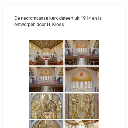
De neoromaanse kerk dateert uit 1914 en is
ontworpen door H. Kroes.