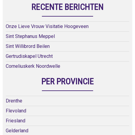
RECENTE BERICHTEN
Onze Lieve Vrouw Visitatie Hoogeveen
Sint Stephanus Meppel
Sint Willibrord Beilen
Gertrudiskapel Utrecht
Corneliuskerk Noordwelle
PER PROVINCIE
Drenthe
Flevoland
Friesland
Gelderland