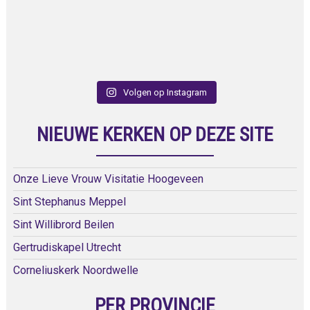
Volgen op Instagram
NIEUWE KERKEN OP DEZE SITE
Onze Lieve Vrouw Visitatie Hoogeveen
Sint Stephanus Meppel
Sint Willibrord Beilen
Gertrudiskapel Utrecht
Corneliuskerk Noordwelle
PER PROVINCIE