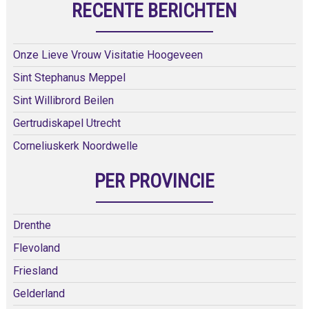
RECENTE BERICHTEN
Onze Lieve Vrouw Visitatie Hoogeveen
Sint Stephanus Meppel
Sint Willibrord Beilen
Gertrudiskapel Utrecht
Corneliuskerk Noordwelle
PER PROVINCIE
Drenthe
Flevoland
Friesland
Gelderland