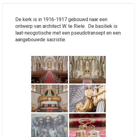
De kerk is in 1916-1917 gebouwd naar een
ontwerp van architect W. te Riele. De basiliek is
laat-neogotische met een pseudotransept en een
aangebouwde sacristie.