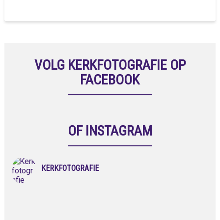
VOLG KERKFOTOGRAFIE OP
FACEBOOK
OF INSTAGRAM
KERKFOTOGRAFIE