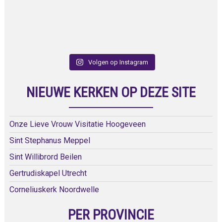
Volgen op Instagram
NIEUWE KERKEN OP DEZE SITE
Onze Lieve Vrouw Visitatie Hoogeveen
Sint Stephanus Meppel
Sint Willibrord Beilen
Gertrudiskapel Utrecht
Corneliuskerk Noordwelle
PER PROVINCIE