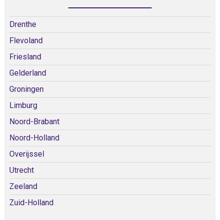
Drenthe
Flevoland
Friesland
Gelderland
Groningen
Limburg
Noord-Brabant
Noord-Holland
Overijssel
Utrecht
Zeeland
Zuid-Holland