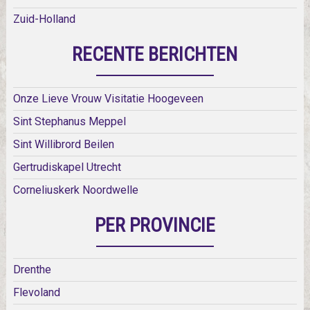
Zuid-Holland
RECENTE BERICHTEN
Onze Lieve Vrouw Visitatie Hoogeveen
Sint Stephanus Meppel
Sint Willibrord Beilen
Gertrudiskapel Utrecht
Corneliuskerk Noordwelle
PER PROVINCIE
Drenthe
Flevoland