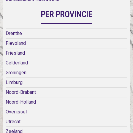
PER PROVINCIE
Drenthe
Flevoland
Friesland
Gelderland
Groningen
Limburg
Noord-Brabant
Noord-Holland
Overijssel
Utrecht
Zeeland