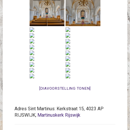
[DIAVOORSTELLING TONEN]
Adres Sint Martinus: Kerkstraat 15, 4023 AP
RIJSWIJK,
Martinuskerk Rijswijk