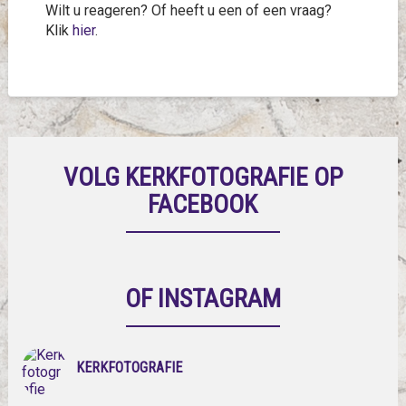
Wilt u reageren? Of heeft u een of een vraag?
Klik
hier
.
VOLG KERKFOTOGRAFIE OP
FACEBOOK
OF INSTAGRAM
KERKFOTOGRAFIE