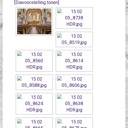
[Diavoorstelling tonen]