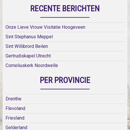
RECENTE BERICHTEN
Onze Lieve Vrouw Visitatie Hoogeveen
Sint Stephanus Meppel
Sint Willibrord Beilen
Gertrudiskapel Utrecht
Corneliuskerk Noordwelle
PER PROVINCIE
Drenthe
Flevoland
Friesland
Gelderland