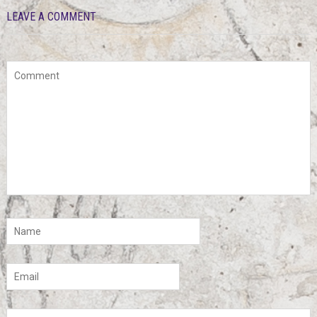
LEAVE A COMMENT