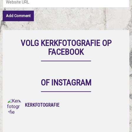
VOLG KERKFOTOGRAFIE OP
FACEBOOK
OF INSTAGRAM
KERKFOTOGRAFIE