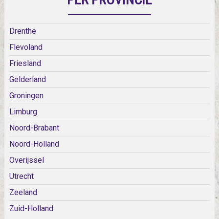
Drenthe
Flevoland
Friesland
Gelderland
Groningen
Limburg
Noord-Brabant
Noord-Holland
Overijssel
Utrecht
Zeeland
Zuid-Holland