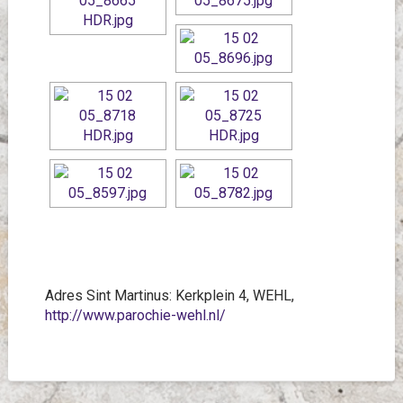
Adres Sint Martinus: Kerkplein 4, WEHL,
http://www.parochie-wehl.nl/