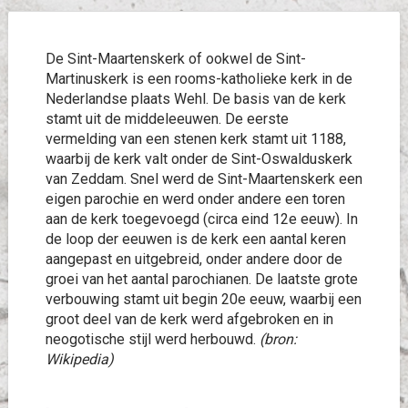
De Sint-Maartenskerk of ookwel de Sint-
Martinuskerk is een rooms-katholieke kerk in de
Nederlandse plaats Wehl. De basis van de kerk
stamt uit de middeleeuwen. De eerste
vermelding van een stenen kerk stamt uit 1188,
waarbij de kerk valt onder de Sint-Oswalduskerk
van Zeddam. Snel werd de Sint-Maartenskerk een
eigen parochie en werd onder andere een toren
aan de kerk toegevoegd (circa eind 12e eeuw). In
de loop der eeuwen is de kerk een aantal keren
aangepast en uitgebreid, onder andere door de
groei van het aantal parochianen. De laatste grote
verbouwing stamt uit begin 20e eeuw, waarbij een
groot deel van de kerk werd afgebroken en in
neogotische stijl werd herbouwd.
(bron:
Wikipedia)