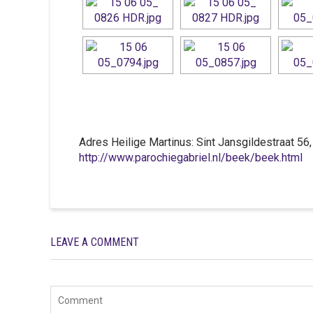
Adres Heilige Martinus: Sint Jansgildestraat 5
http://www.parochiegabriel.nl/beek/beek.html
LEAVE A COMMENT