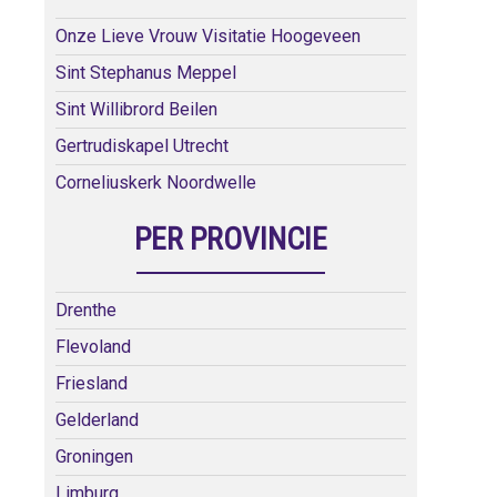
Onze Lieve Vrouw Visitatie Hoogeveen
Sint Stephanus Meppel
Sint Willibrord Beilen
Gertrudiskapel Utrecht
Corneliuskerk Noordwelle
PER PROVINCIE
Drenthe
Flevoland
Friesland
Gelderland
Groningen
Limburg