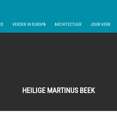
IE
VERDER IN EUROPA
ARCHITECTUUR
JOUW KERK
HEILIGE MARTINUS BEEK