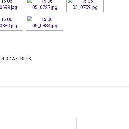
6, 7037 AX BEEK,