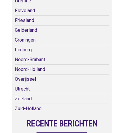
Drenthe
Flevoland
Friesland
Gelderland
Groningen
Limburg
Noord-Brabant
Noord-Holland
Overijssel
Utrecht
Zeeland
Zuid-Holland
RECENTE BERICHTEN