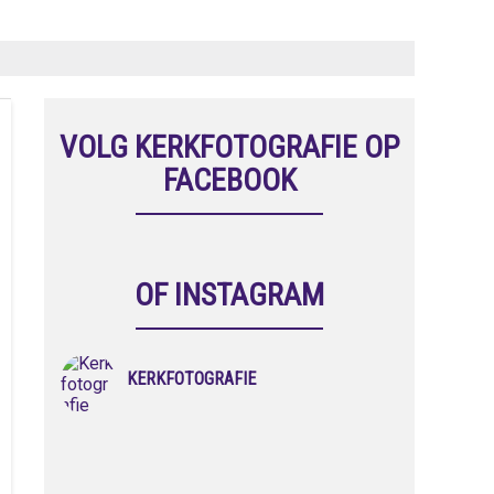
VOLG KERKFOTOGRAFIE OP
FACEBOOK
OF INSTAGRAM
KERKFOTOGRAFIE