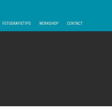
FOTOGRAFIETIPS
WORKSHOP
CONTACT