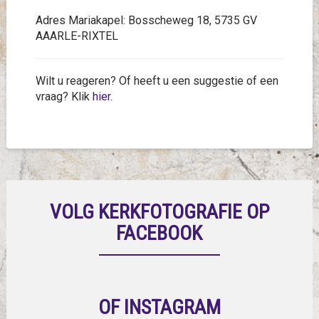
Adres Mariakapel: Bosscheweg 18, 5735 GV
AAARLE-RIXTEL
Wilt u reageren? Of heeft u een suggestie of een
vraag? Klik
hier
.
VOLG KERKFOTOGRAFIE OP
FACEBOOK
OF INSTAGRAM