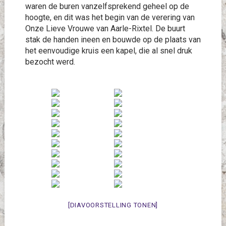
waren de buren vanzelfsprekend geheel op de
hoogte, en dit was het begin van de verering van
Onze Lieve Vrouwe van Aarle-Rixtel. De buurt
stak de handen ineen en bouwde op de plaats van
het eenvoudige kruis een kapel, die al snel druk
bezocht werd.
[DIAVOORSTELLING TONEN]