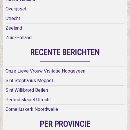
Overijssel
Utrecht
Zeeland
Zuid-Holland
RECENTE BERICHTEN
Onze Lieve Vrouw Visitatie Hoogeveen
Sint Stephanus Meppel
Sint Willibrord Beilen
Gertrudiskapel Utrecht
Corneliuskerk Noordwelle
PER PROVINCIE