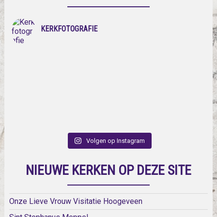
KERKFOTOGRAFIE
Volgen op Instagram
NIEUWE KERKEN OP DEZE SITE
Onze Lieve Vrouw Visitatie Hoogeveen