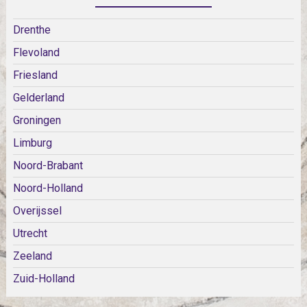
Drenthe
Flevoland
Friesland
Gelderland
Groningen
Limburg
Noord-Brabant
Noord-Holland
Overijssel
Utrecht
Zeeland
Zuid-Holland