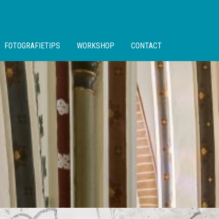
FOTOGRAFIETIPS
WORKSHOP
CONTACT