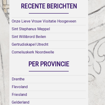
RECENTE BERICHTEN
Onze Lieve Vrouw Visitatie Hoogeveen
Sint Stephanus Meppel
Sint Willibrord Beilen
Gertrudiskapel Utrecht
Corneliuskerk Noordwelle
PER PROVINCIE
Drenthe
Flevoland
Friesland
Gelderland