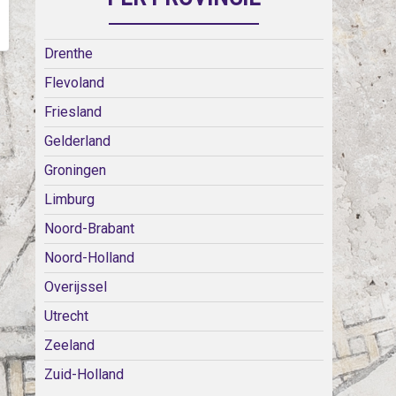
Drenthe
Flevoland
Friesland
Gelderland
Groningen
Limburg
Noord-Brabant
Noord-Holland
Overijssel
Utrecht
Zeeland
Zuid-Holland