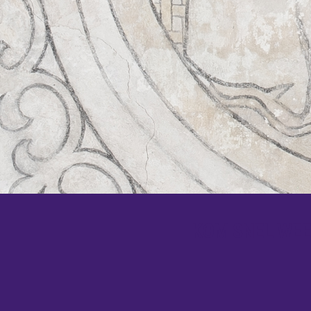
KOM SNEL WEER