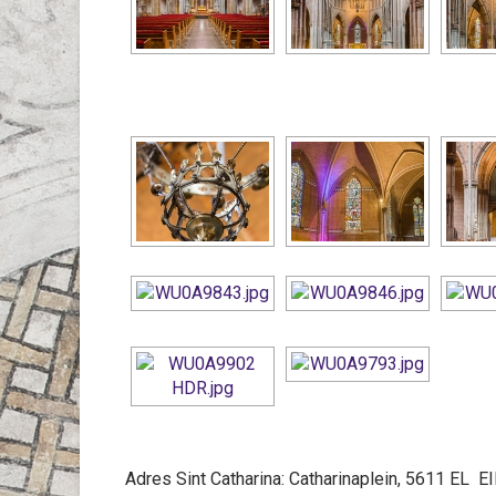
Adres Sint Catharina:
Catharinaplein, 5611 EL