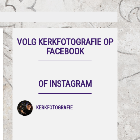
VOLG KERKFOTOGRAFIE OP
FACEBOOK
OF INSTAGRAM
KERKFOTOGRAFIE