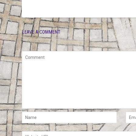
LEAVE A COMMENT