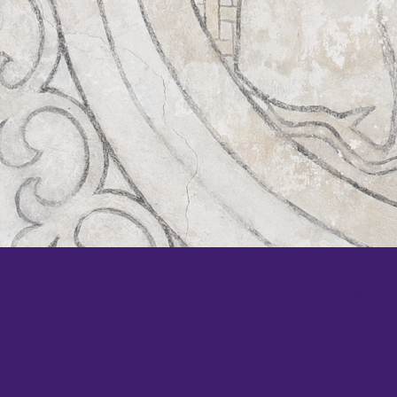
KOM SNEL WEER