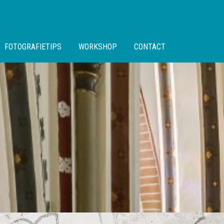
FOTOGRAFIETIPS
WORKSHOP
CONTACT