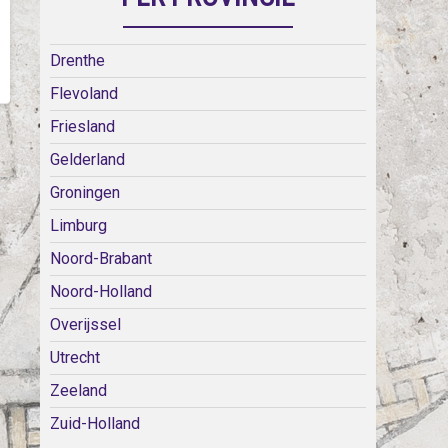
Drenthe
Flevoland
Friesland
Gelderland
Groningen
Limburg
Noord-Brabant
Noord-Holland
Overijssel
Utrecht
Zeeland
Zuid-Holland