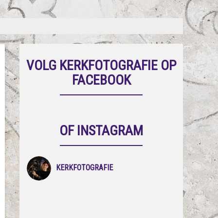
VOLG KERKFOTOGRAFIE OP
FACEBOOK
OF INSTAGRAM
KERKFOTOGRAFIE