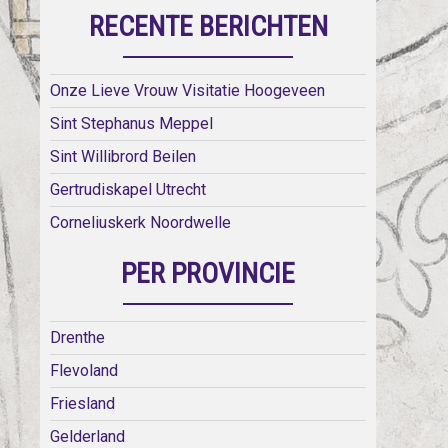
RECENTE BERICHTEN
Onze Lieve Vrouw Visitatie Hoogeveen
Sint Stephanus Meppel
Sint Willibrord Beilen
Gertrudiskapel Utrecht
Corneliuskerk Noordwelle
PER PROVINCIE
Drenthe
Flevoland
Friesland
Gelderland