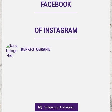
FACEBOOK
OF INSTAGRAM
KERKFOTOGRAFIE
Volgen op Instagram