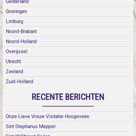
Gelderland
Groningen
Limburg
Noord-Brabant
Noord-Holland
Overijssel
Utrecht
Zeeland
Zuid-Holland
RECENTE BERICHTEN
Onze Lieve Vrouw Visitatie Hoogeveen
Sint Stephanus Meppel