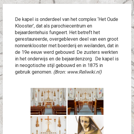
De kapel is onderdeel van het complex ‘Het Oude
Klooster’, dat als parochiecentrum en
bejaardentehuis fungeert. Het betreft het
gerestaureerde, overgebleven deel van een groot
nonnenklooster met boerderij en weilanden, dat in
de 19e eeuw werd gebouwd. De zusters werkten
in het onderwijs en de bejaardenzorg. De kapel is
in neogotische stijl gebouwd en in 1875 in
gebruik genomen.
(Bron: www.Reliwiki.nl)