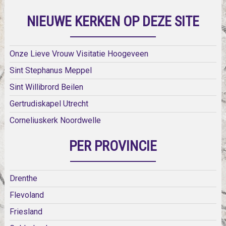
NIEUWE KERKEN OP DEZE SITE
Onze Lieve Vrouw Visitatie Hoogeveen
Sint Stephanus Meppel
Sint Willibrord Beilen
Gertrudiskapel Utrecht
Corneliuskerk Noordwelle
PER PROVINCIE
Drenthe
Flevoland
Friesland