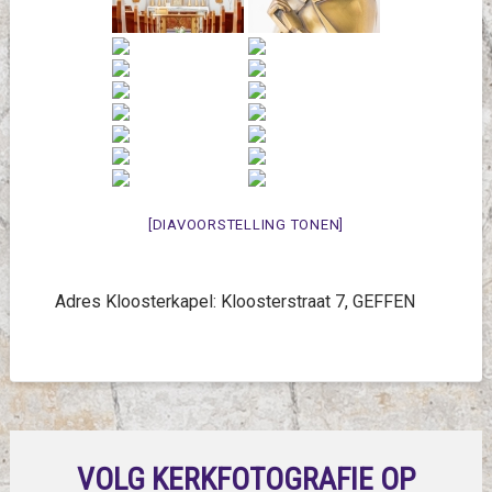
[DIAVOORSTELLING TONEN]
Adres Kloosterkapel: Kloosterstraat 7, GEFFEN
VOLG KERKFOTOGRAFIE OP