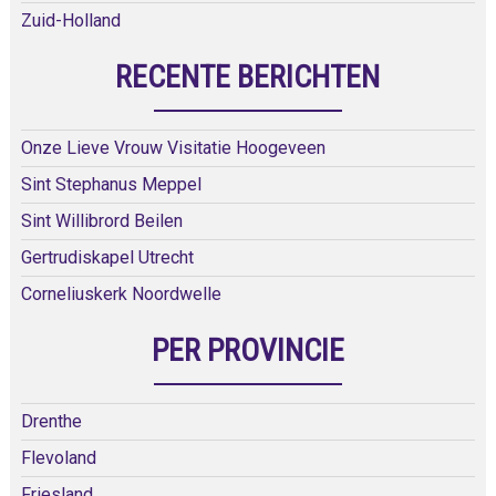
Zuid-Holland
RECENTE BERICHTEN
Onze Lieve Vrouw Visitatie Hoogeveen
Sint Stephanus Meppel
Sint Willibrord Beilen
Gertrudiskapel Utrecht
Corneliuskerk Noordwelle
PER PROVINCIE
Drenthe
Flevoland
Friesland