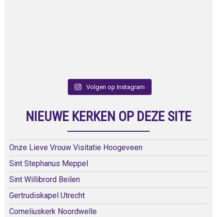
Volgen op Instagram
NIEUWE KERKEN OP DEZE SITE
Onze Lieve Vrouw Visitatie Hoogeveen
Sint Stephanus Meppel
Sint Willibrord Beilen
Gertrudiskapel Utrecht
Corneliuskerk Noordwelle