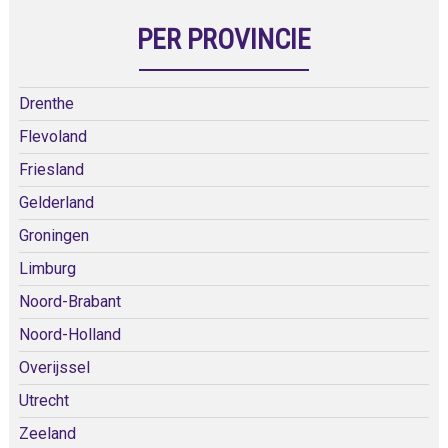
PER PROVINCIE
Drenthe
Flevoland
Friesland
Gelderland
Groningen
Limburg
Noord-Brabant
Noord-Holland
Overijssel
Utrecht
Zeeland