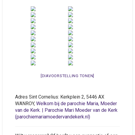
[DIAVOORSTELLING TONEN]
Adres Sint Cornelius: Kerkplein 2, 5446 AX
WANROY,
Welkom bij de parochie Maria, Moeder
van de Kerk. | Parochie Mari Moeder van de Kerk
(parochiemariamoedervandekerk.nl)