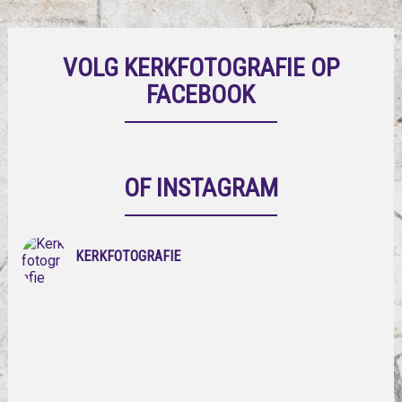
VOLG KERKFOTOGRAFIE OP
FACEBOOK
OF INSTAGRAM
KERKFOTOGRAFIE