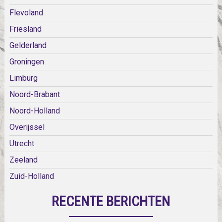
Flevoland
Friesland
Gelderland
Groningen
Limburg
Noord-Brabant
Noord-Holland
Overijssel
Utrecht
Zeeland
Zuid-Holland
RECENTE BERICHTEN