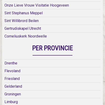
Onze Lieve Vrouw Visitatie Hoogeveen
Sint Stephanus Meppel
Sint Willibrord Beilen
Gertrudiskapel Utrecht
Corneliuskerk Noordwelle
PER PROVINCIE
Drenthe
Flevoland
Friesland
Gelderland
Groningen
Limburg