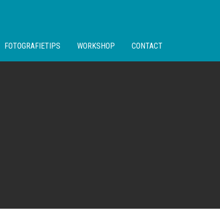
FOTOGRAFIETIPS
WORKSHOP
CONTACT