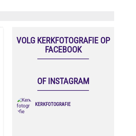
VOLG KERKFOTOGRAFIE OP
FACEBOOK
OF INSTAGRAM
KERKFOTOGRAFIE