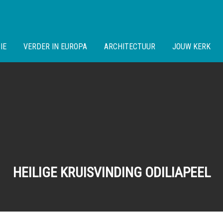
IE
VERDER IN EUROPA
ARCHITECTUUR
JOUW KERK
HEILIGE KRUISVINDING ODILIAPEEL