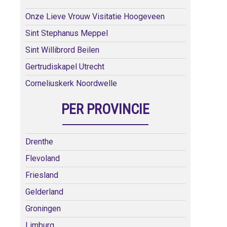
Onze Lieve Vrouw Visitatie Hoogeveen
Sint Stephanus Meppel
Sint Willibrord Beilen
Gertrudiskapel Utrecht
Corneliuskerk Noordwelle
PER PROVINCIE
Drenthe
Flevoland
Friesland
Gelderland
Groningen
Limburg