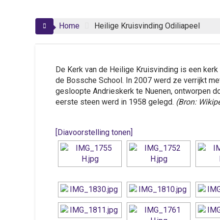
Home
Heilige Kruisvinding Odiliapeel
De Kerk van de Heilige Kruisvinding is een kerk
de Bossche School. In 2007 werd ze verrijkt met
gesloopte Andrieskerk te Nuenen, ontworpen do
eerste steen werd in 1958 gelegd.
(Bron: Wikip
[Diavoorstelling tonen]