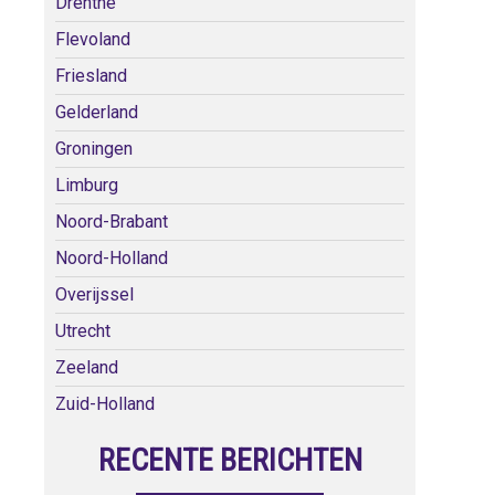
Drenthe
Flevoland
Friesland
Gelderland
Groningen
Limburg
Noord-Brabant
Noord-Holland
Overijssel
Utrecht
Zeeland
Zuid-Holland
RECENTE BERICHTEN