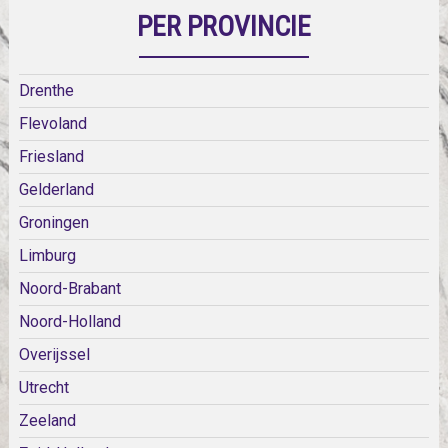
PER PROVINCIE
Drenthe
Flevoland
Friesland
Gelderland
Groningen
Limburg
Noord-Brabant
Noord-Holland
Overijssel
Utrecht
Zeeland