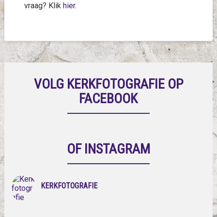
vraag? Klik
hier
.
VOLG KERKFOTOGRAFIE OP
FACEBOOK
OF INSTAGRAM
KERKFOTOGRAFIE