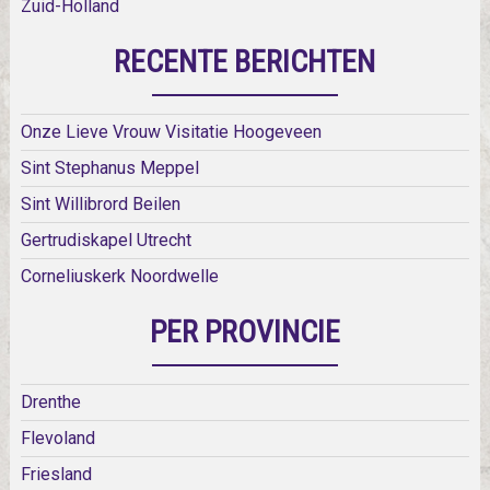
Zuid-Holland
RECENTE BERICHTEN
Onze Lieve Vrouw Visitatie Hoogeveen
Sint Stephanus Meppel
Sint Willibrord Beilen
Gertrudiskapel Utrecht
Corneliuskerk Noordwelle
PER PROVINCIE
Drenthe
Flevoland
Friesland