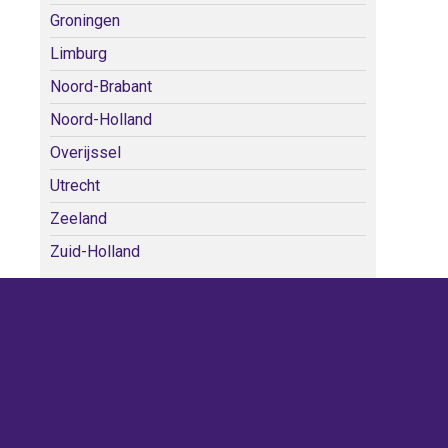
Groningen
Limburg
Noord-Brabant
Noord-Holland
Overijssel
Utrecht
Zeeland
Zuid-Holland
WE KERKEN BIJ!