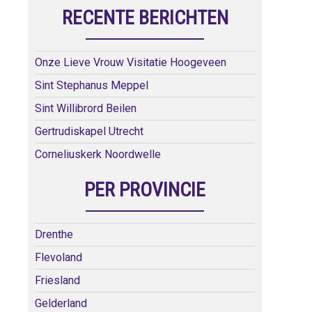
RECENTE BERICHTEN
Onze Lieve Vrouw Visitatie Hoogeveen
Sint Stephanus Meppel
Sint Willibrord Beilen
Gertrudiskapel Utrecht
Corneliuskerk Noordwelle
PER PROVINCIE
Drenthe
Flevoland
Friesland
Gelderland