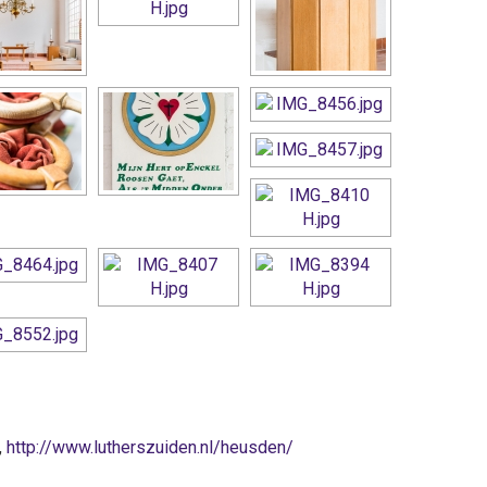
,
http://www.lutherszuiden.nl/heusden/