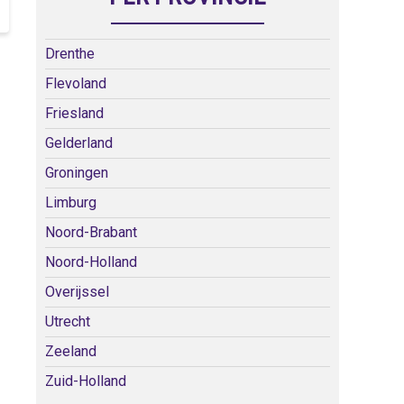
Drenthe
Flevoland
Friesland
Gelderland
Groningen
Limburg
Noord-Brabant
Noord-Holland
Overijssel
Utrecht
Zeeland
Zuid-Holland