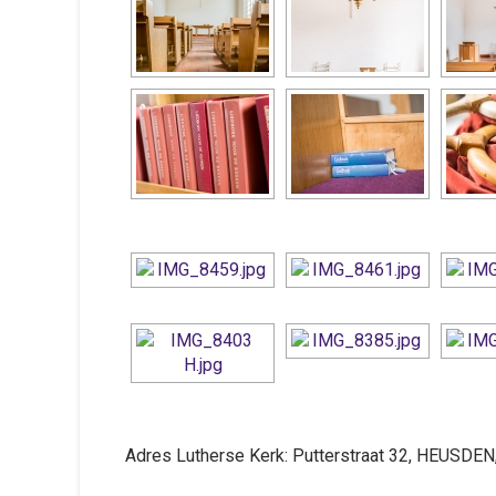
Adres Lutherse Kerk: Putterstraat 32, HEUSDEN