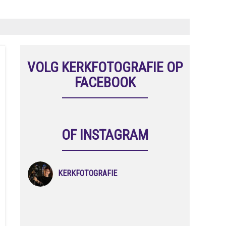
VOLG KERKFOTOGRAFIE OP
FACEBOOK
OF INSTAGRAM
KERKFOTOGRAFIE