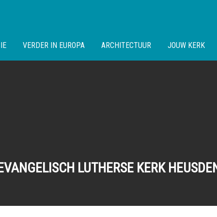
IE
VERDER IN EUROPA
ARCHITECTUUR
JOUW KERK
EVANGELISCH LUTHERSE KERK HEUSDE