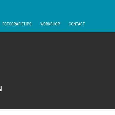
FOTOGRAFIETIPS
WORKSHOP
CONTACT
N