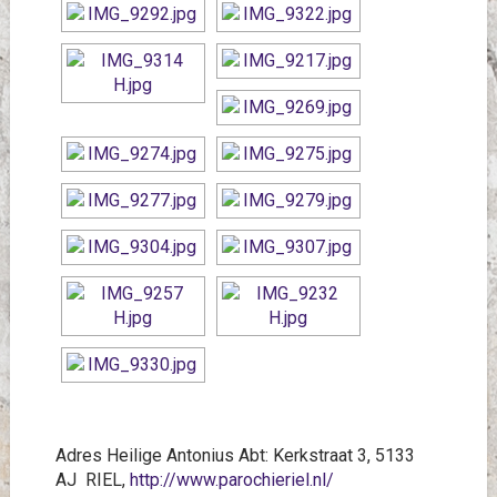
Adres Heilige Antonius Abt:
Kerkstraat 3, 5133
AJ RIEL,
http://www.parochieriel.nl/