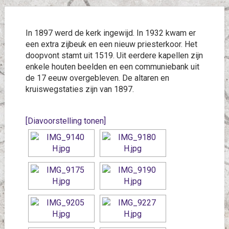
In 1897 werd de kerk ingewijd. In 1932 kwam er
een extra zijbeuk en een nieuw priesterkoor. Het
doopvont stamt uit 1519. Uit eerdere kapellen zijn
enkele houten beelden en een communiebank uit
de 17 eeuw overgebleven. De altaren en
kruiswegstaties zijn van 1897.
[Diavoorstelling tonen]