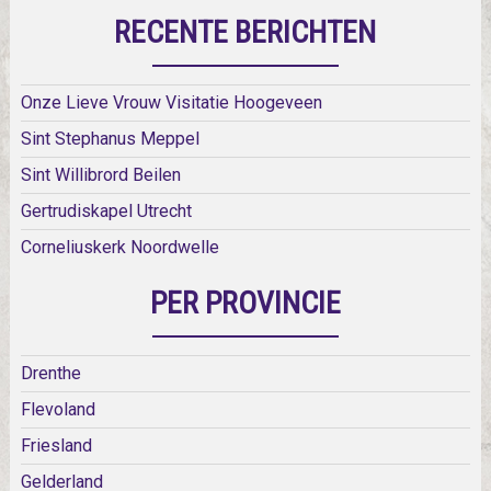
RECENTE BERICHTEN
Onze Lieve Vrouw Visitatie Hoogeveen
Sint Stephanus Meppel
Sint Willibrord Beilen
Gertrudiskapel Utrecht
Corneliuskerk Noordwelle
PER PROVINCIE
Drenthe
Flevoland
Friesland
Gelderland