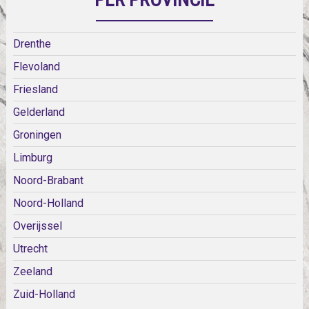
Drenthe
Flevoland
Friesland
Gelderland
Groningen
Limburg
Noord-Brabant
Noord-Holland
Overijssel
Utrecht
Zeeland
Zuid-Holland