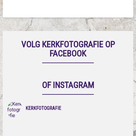
VOLG KERKFOTOGRAFIE OP
FACEBOOK
OF INSTAGRAM
KERKFOTOGRAFIE