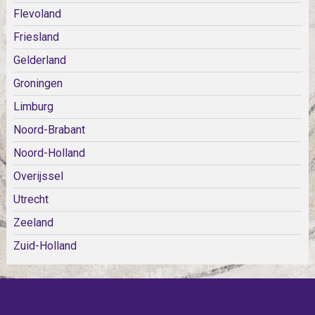
Flevoland
Friesland
Gelderland
Groningen
Limburg
Noord-Brabant
Noord-Holland
Overijssel
Utrecht
Zeeland
Zuid-Holland