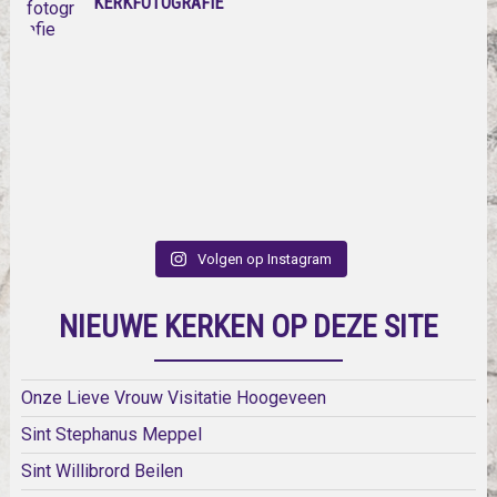
KERKFOTOGRAFIE
Volgen op Instagram
NIEUWE KERKEN OP DEZE SITE
Onze Lieve Vrouw Visitatie Hoogeveen
Sint Stephanus Meppel
Sint Willibrord Beilen