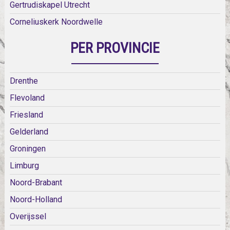
Gertrudiskapel Utrecht
Corneliuskerk Noordwelle
PER PROVINCIE
Drenthe
Flevoland
Friesland
Gelderland
Groningen
Limburg
Noord-Brabant
Noord-Holland
Overijssel