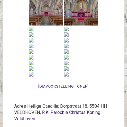
[DIAVOORSTELLING TONEN]
Adres Heilige Caecilia: Dorpstraat 18, 5504 HH
VELDHOVEN,
R.K. Parochie Christus Koning
Veldhoven