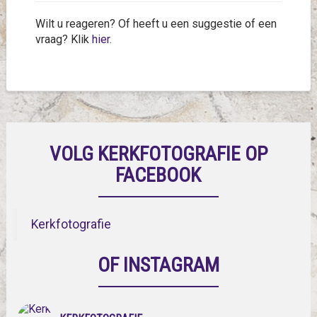
Wilt u reageren? Of heeft u een suggestie of een
vraag? Klik
hier
.
VOLG KERKFOTOGRAFIE OP
FACEBOOK
Kerkfotografie
OF INSTAGRAM