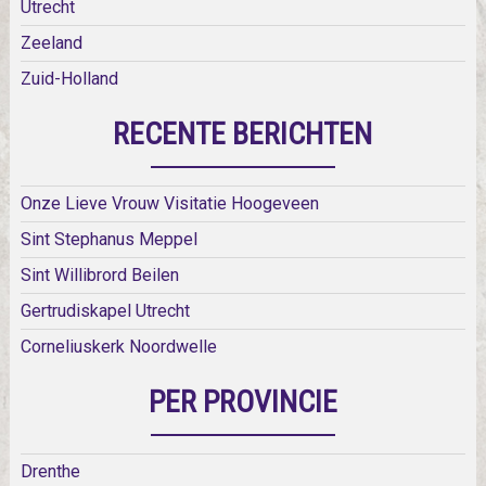
Utrecht
Zeeland
Zuid-Holland
RECENTE BERICHTEN
Onze Lieve Vrouw Visitatie Hoogeveen
Sint Stephanus Meppel
Sint Willibrord Beilen
Gertrudiskapel Utrecht
Corneliuskerk Noordwelle
PER PROVINCIE
Drenthe