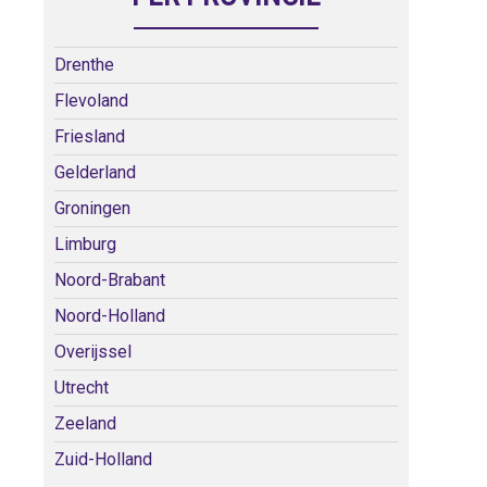
Drenthe
Flevoland
Friesland
Gelderland
Groningen
Limburg
Noord-Brabant
Noord-Holland
Overijssel
Utrecht
Zeeland
Zuid-Holland