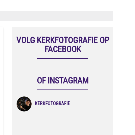
VOLG KERKFOTOGRAFIE OP
FACEBOOK
OF INSTAGRAM
KERKFOTOGRAFIE