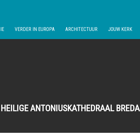
IE
VERDER IN EUROPA
ARCHITECTUUR
JOUW KERK
HEILIGE ANTONIUSKATHEDRAAL BREDA