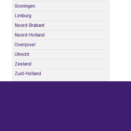
Groningen
Limburg
Noord-Brabant
Noord-Holland
Overijssel
Utrecht
Zeeland
Zuid-Holland
WE KERKEN BIJ!