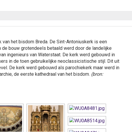
k van het bisdom Breda. De Sint-Antoniuskerk is een
de bouw grotendeels betaald werd door de landelijke
van ingenieurs van Waterstaat. De kerk werd gebouwd in
rs in de toen gebruikelijke neoclassicistische stijl. Dit uit
gevel. De kerk werd gebouwd als parochiekerk maar werd in
archie, de eerste kathedraal van het bisdom.
(bron: