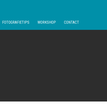
FOTOGRAFIETIPS
WORKSHOP
CONTACT