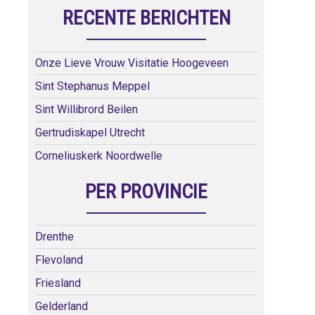
RECENTE BERICHTEN
Onze Lieve Vrouw Visitatie Hoogeveen
Sint Stephanus Meppel
Sint Willibrord Beilen
Gertrudiskapel Utrecht
Corneliuskerk Noordwelle
PER PROVINCIE
Drenthe
Flevoland
Friesland
Gelderland