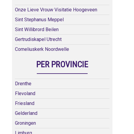
Onze Lieve Vrouw Visitatie Hoogeveen
Sint Stephanus Meppel
Sint Willibrord Beilen
Gertrudiskapel Utrecht
Corneliuskerk Noordwelle
PER PROVINCIE
Drenthe
Flevoland
Friesland
Gelderland
Groningen
Limburg