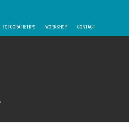
FOTOGRAFIETIPS
WORKSHOP
CONTACT
L