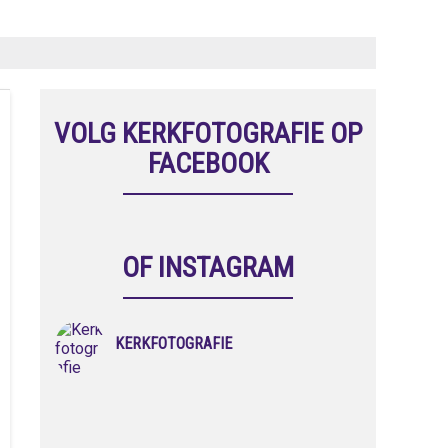
VOLG KERKFOTOGRAFIE OP
FACEBOOK
OF INSTAGRAM
KERKFOTOGRAFIE