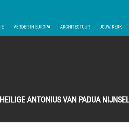
IE
VERDER IN EUROPA
ARCHITECTUUR
JOUW KERK
HEILIGE ANTONIUS VAN PADUA NIJNSE