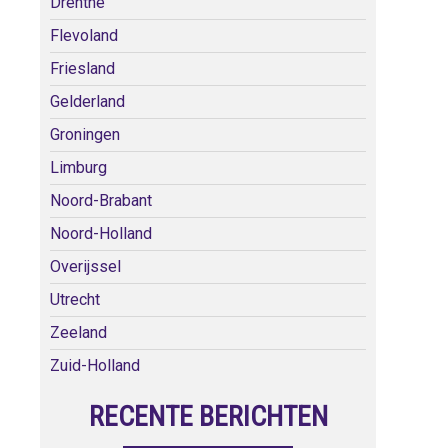
Drenthe
Flevoland
Friesland
Gelderland
Groningen
Limburg
Noord-Brabant
Noord-Holland
Overijssel
Utrecht
Zeeland
Zuid-Holland
RECENTE BERICHTEN