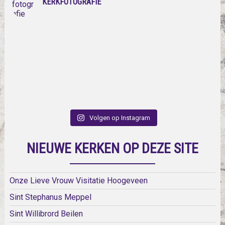
KERKFOTOGRAFIE
Volgen op Instagram
NIEUWE KERKEN OP DEZE SITE
Onze Lieve Vrouw Visitatie Hoogeveen
Sint Stephanus Meppel
Sint Willibrord Beilen