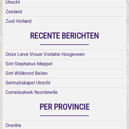
Utrecht
Zeeland
Zuid-Holland
RECENTE BERICHTEN
Onze Lieve Vrouw Visitatie Hoogeveen
Sint Stephanus Meppel
Sint Willibrord Beilen
Gertrudiskapel Utrecht
Corneliuskerk Noordwelle
PER PROVINCIE
Drenthe