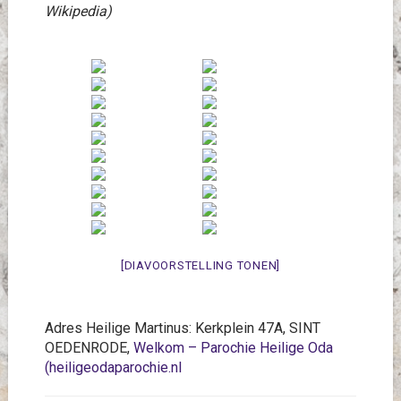
Wikipedia)
[DIAVOORSTELLING TONEN]
Adres Heilige Martinus: Kerkplein 47A, SINT
OEDENRODE,
Welkom – Parochie Heilige Oda
(heiligeodaparochie.nl