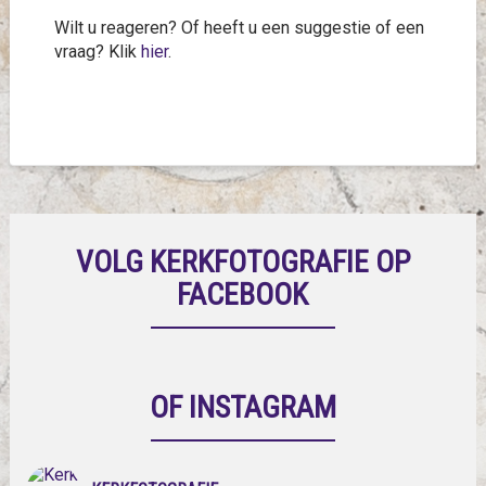
Wilt u reageren? Of heeft u een suggestie of een
vraag? Klik
hier
.
VOLG KERKFOTOGRAFIE OP
FACEBOOK
OF INSTAGRAM