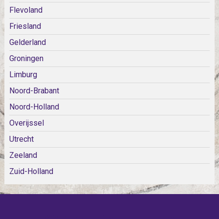
Flevoland
Friesland
Gelderland
Groningen
Limburg
Noord-Brabant
Noord-Holland
Overijssel
Utrecht
Zeeland
Zuid-Holland