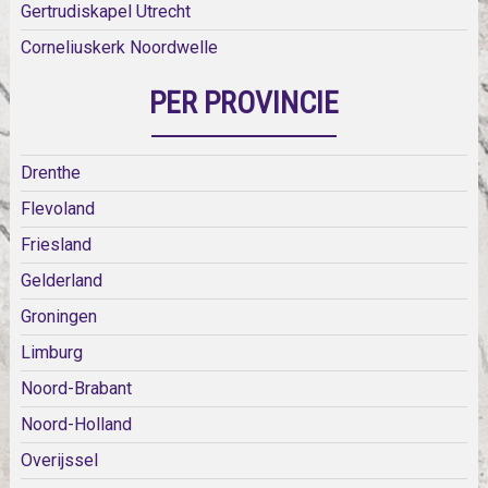
Gertrudiskapel Utrecht
Corneliuskerk Noordwelle
PER PROVINCIE
Drenthe
Flevoland
Friesland
Gelderland
Groningen
Limburg
Noord-Brabant
Noord-Holland
Overijssel