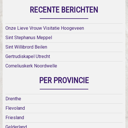
RECENTE BERICHTEN
Onze Lieve Vrouw Visitatie Hoogeveen
Sint Stephanus Meppel
Sint Willibrord Beilen
Gertrudiskapel Utrecht
Corneliuskerk Noordwelle
PER PROVINCIE
Drenthe
Flevoland
Friesland
Gelderland