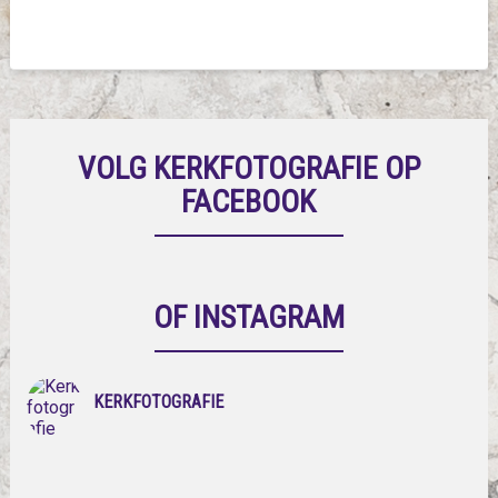
VOLG KERKFOTOGRAFIE OP
FACEBOOK
OF INSTAGRAM
KERKFOTOGRAFIE