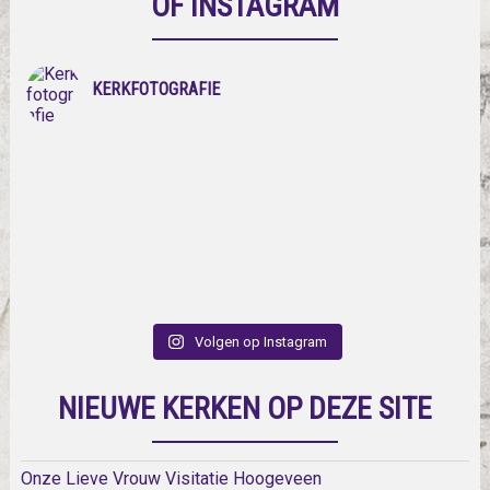
OF INSTAGRAM
KERKFOTOGRAFIE
Volgen op Instagram
NIEUWE KERKEN OP DEZE SITE
Onze Lieve Vrouw Visitatie Hoogeveen