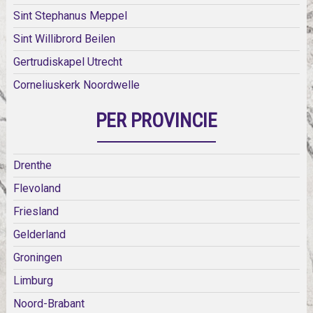
Sint Stephanus Meppel
Sint Willibrord Beilen
Gertrudiskapel Utrecht
Corneliuskerk Noordwelle
PER PROVINCIE
Drenthe
Flevoland
Friesland
Gelderland
Groningen
Limburg
Noord-Brabant