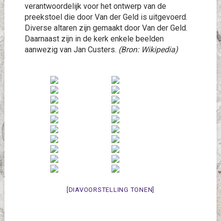
verantwoordelijk voor het ontwerp van de
preekstoel die door Van der Geld is uitgevoerd.
Diverse altaren zijn gemaakt door Van der Geld.
Daarnaast zijn in de kerk enkele beelden
aanwezig van Jan Custers.
(Bron: Wikipedia)
[DIAVOORSTELLING TONEN]