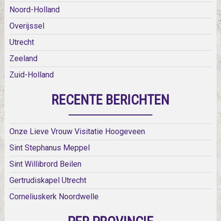
Noord-Holland
Overijssel
Utrecht
Zeeland
Zuid-Holland
RECENTE BERICHTEN
Onze Lieve Vrouw Visitatie Hoogeveen
Sint Stephanus Meppel
Sint Willibrord Beilen
Gertrudiskapel Utrecht
Corneliuskerk Noordwelle