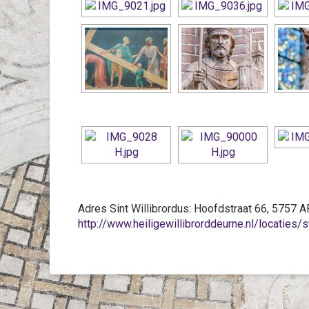
Adres Sint Willibrordus: Hoofdstraat 66, 5757 
http://www.heiligewillibrorddeurne.nl/locaties/s