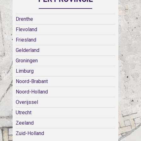
Drenthe
Flevoland
Friesland
Gelderland
Groningen
Limburg
Noord-Brabant
Noord-Holland
Overijssel
Utrecht
Zeeland
Zuid-Holland