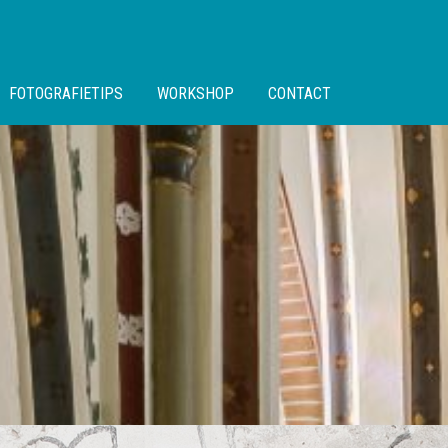
FOTOGRAFIETIPS
WORKSHOP
CONTACT