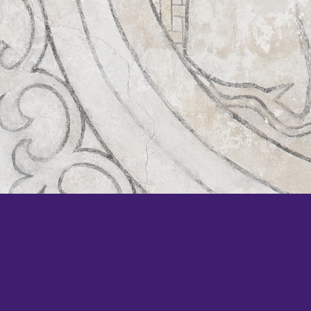
KOM SNEL WEER