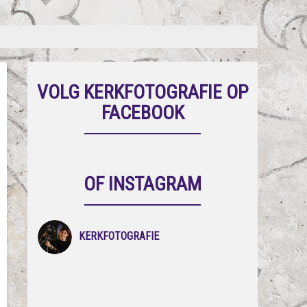
VOLG KERKFOTOGRAFIE OP
FACEBOOK
OF INSTAGRAM
KERKFOTOGRAFIE