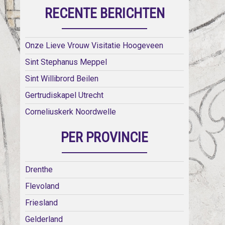
RECENTE BERICHTEN
Onze Lieve Vrouw Visitatie Hoogeveen
Sint Stephanus Meppel
Sint Willibrord Beilen
Gertrudiskapel Utrecht
Corneliuskerk Noordwelle
PER PROVINCIE
Drenthe
Flevoland
Friesland
Gelderland