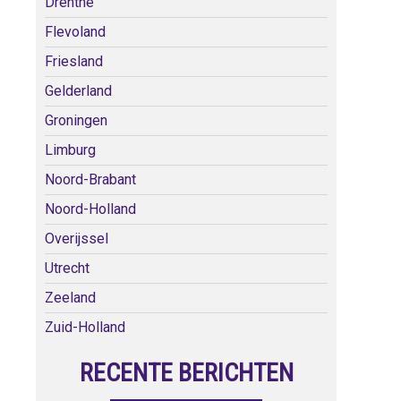
Drenthe
Flevoland
Friesland
Gelderland
Groningen
Limburg
Noord-Brabant
Noord-Holland
Overijssel
Utrecht
Zeeland
Zuid-Holland
RECENTE BERICHTEN