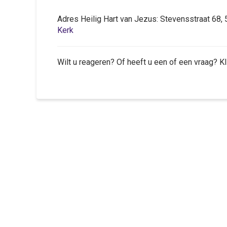
Adres Heilig Hart van Jezus: Stevensstraat 
Kerk
Wilt u reageren? Of heeft u een of een vraag? K