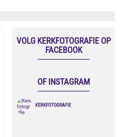
VOLG KERKFOTOGRAFIE OP
FACEBOOK
OF INSTAGRAM
KERKFOTOGRAFIE