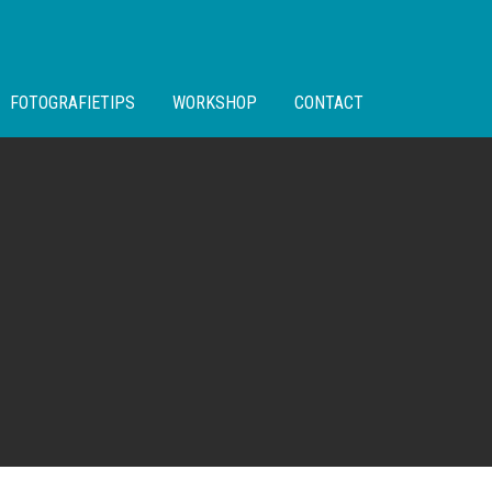
FOTOGRAFIETIPS
WORKSHOP
CONTACT