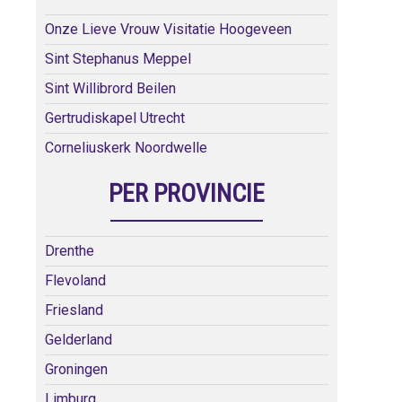
Onze Lieve Vrouw Visitatie Hoogeveen
Sint Stephanus Meppel
Sint Willibrord Beilen
Gertrudiskapel Utrecht
Corneliuskerk Noordwelle
PER PROVINCIE
Drenthe
Flevoland
Friesland
Gelderland
Groningen
Limburg