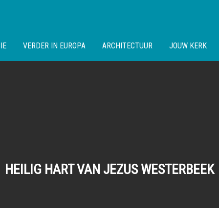
IE
VERDER IN EUROPA
ARCHITECTUUR
JOUW KERK
HEILIG HART VAN JEZUS WESTERBEEK