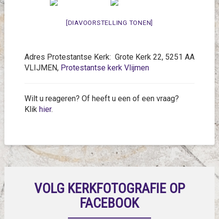
[DIAVOORSTELLING TONEN]
Adres Protestantse Kerk: Grote Kerk 22, 5251 AA
VLIJMEN,
Protestantse kerk Vlijmen
Wilt u reageren? Of heeft u een of een vraag?
Klik
hier
.
VOLG KERKFOTOGRAFIE OP
FACEBOOK