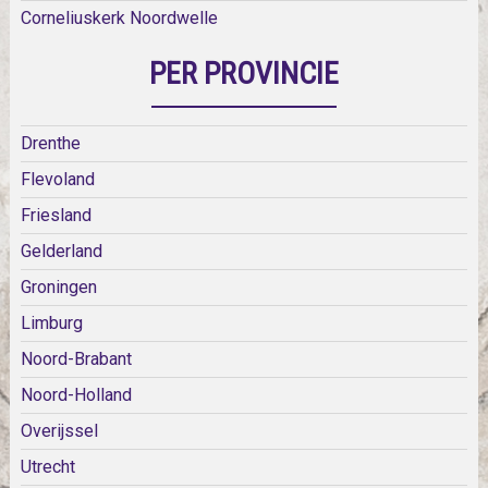
Corneliuskerk Noordwelle
PER PROVINCIE
Drenthe
Flevoland
Friesland
Gelderland
Groningen
Limburg
Noord-Brabant
Noord-Holland
Overijssel
Utrecht