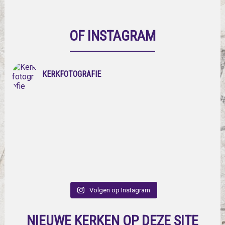
OF INSTAGRAM
KERKFOTOGRAFIE
Volgen op Instagram
NIEUWE KERKEN OP DEZE SITE