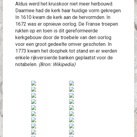
Aldus werd het kruiskoor niet meer herbouwd.
Daarmee had de kerk haar huidige vorm gekregen.
In 1610 kwam de kerk aan de hervormden. In
1672 was er opnieuw oorlog. De Franse troepen
rukten op en toen is dit gereformeerde
kerkgebouw door de troebele van den oorlog
voor een groot gedeelte omver geschoten. In
1773 kwam het doophek tot stand en er werden
enkele rijkversierde banken geplaatst voor de
notabelen.
(Bron: Wikipedia)