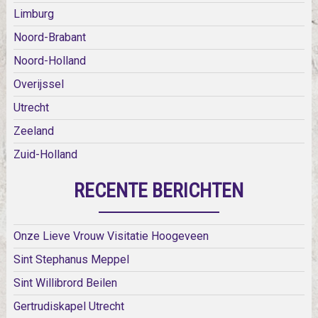
Limburg
Noord-Brabant
Noord-Holland
Overijssel
Utrecht
Zeeland
Zuid-Holland
RECENTE BERICHTEN
Onze Lieve Vrouw Visitatie Hoogeveen
Sint Stephanus Meppel
Sint Willibrord Beilen
Gertrudiskapel Utrecht