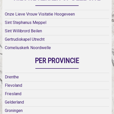
Onze Lieve Vrouw Visitatie Hoogeveen
Sint Stephanus Meppel
Sint Willibrord Beilen
Gertrudiskapel Utrecht
Corneliuskerk Noordwelle
PER PROVINCIE
Drenthe
Flevoland
Friesland
Gelderland
Groningen