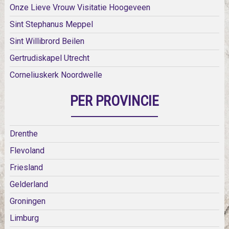
Onze Lieve Vrouw Visitatie Hoogeveen
Sint Stephanus Meppel
Sint Willibrord Beilen
Gertrudiskapel Utrecht
Corneliuskerk Noordwelle
PER PROVINCIE
Drenthe
Flevoland
Friesland
Gelderland
Groningen
Limburg