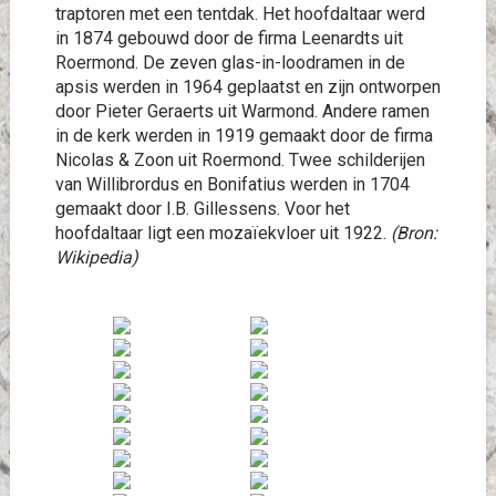
traptoren met een tentdak. Het hoofdaltaar werd
in 1874 gebouwd door de firma Leenardts uit
Roermond. De zeven glas-in-loodramen in de
apsis werden in 1964 geplaatst en zijn ontworpen
door Pieter Geraerts uit Warmond. Andere ramen
in de kerk werden in 1919 gemaakt door de firma
Nicolas & Zoon uit Roermond. Twee schilderijen
van Willibrordus en Bonifatius werden in 1704
gemaakt door I.B. Gillessens. Voor het
hoofdaltaar ligt een mozaïekvloer uit 1922.
(Bron:
Wikipedia)