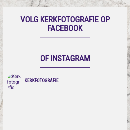
VOLG KERKFOTOGRAFIE OP
FACEBOOK
OF INSTAGRAM
KERKFOTOGRAFIE