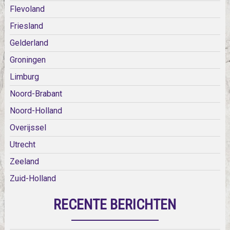
Flevoland
Friesland
Gelderland
Groningen
Limburg
Noord-Brabant
Noord-Holland
Overijssel
Utrecht
Zeeland
Zuid-Holland
RECENTE BERICHTEN