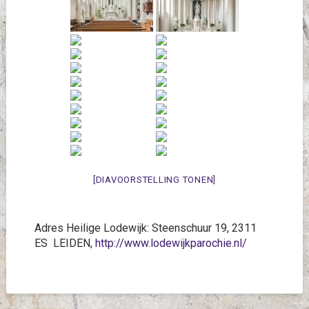
[DIAVOORSTELLING TONEN]
Adres Heilige Lodewijk: Steenschuur 19, 2311
ES LEIDEN,
http://www.lodewijkparochie.nl/