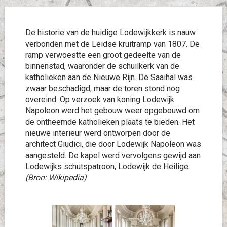
De historie van de huidige Lodewijkkerk is nauw
verbonden met de Leidse kruitramp van 1807. De
ramp verwoestte een groot gedeelte van de
binnenstad, waaronder de schuilkerk van de
katholieken aan de Nieuwe Rijn. De Saaihal was
zwaar beschadigd, maar de toren stond nog
overeind. Op verzoek van koning Lodewijk
Napoleon werd het gebouw weer opgebouwd om
de ontheemde katholieken plaats te bieden. Het
nieuwe interieur werd ontworpen door de
architect Giudici, die door Lodewijk Napoleon was
aangesteld. De kapel werd vervolgens gewijd aan
Lodewijks schutspatroon, Lodewijk de Heilige.
(Bron: Wikipedia)