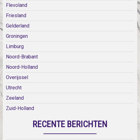
Flevoland
Friesland
Gelderland
Groningen
Limburg
Noord-Brabant
Noord-Holland
Overijssel
Utrecht
Zeeland
Zuid-Holland
RECENTE BERICHTEN