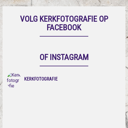
VOLG KERKFOTOGRAFIE OP
FACEBOOK
OF INSTAGRAM
KERKFOTOGRAFIE