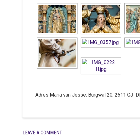
Adres Maria van Jesse: Burgwal 20, 2611 GJ D
LEAVE A COMMENT