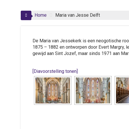
Home
Maria van Jesse Delft
De Maria van Jessekerk is een neogotische roo
1875 – 1882 en ontworpen door Evert Margry, le
gewijd aan Sint Jozef, maar sinds 1971 aan Ma
[Diavoorstelling tonen]