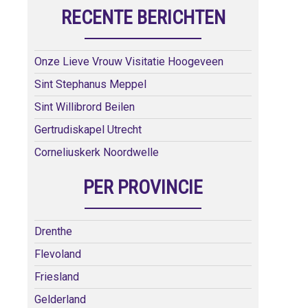
RECENTE BERICHTEN
Onze Lieve Vrouw Visitatie Hoogeveen
Sint Stephanus Meppel
Sint Willibrord Beilen
Gertrudiskapel Utrecht
Corneliuskerk Noordwelle
PER PROVINCIE
Drenthe
Flevoland
Friesland
Gelderland