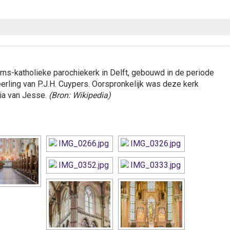
ms-katholieke parochiekerk in Delft, gebouwd in de periode
erling van P.J.H. Cuypers. Oorspronkelijk was deze kerk
ria van Jesse.
(Bron: Wikipedia)