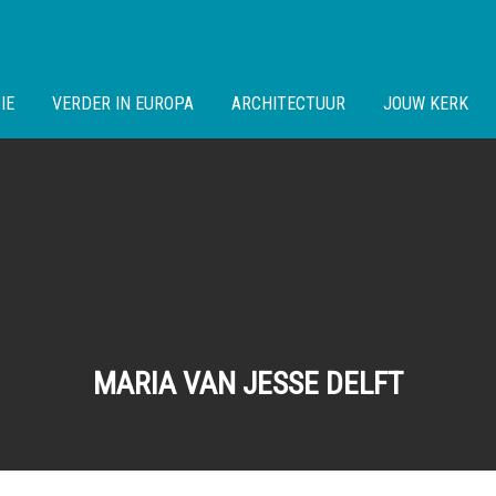
IE
VERDER IN EUROPA
ARCHITECTUUR
JOUW KERK
MARIA VAN JESSE DELFT