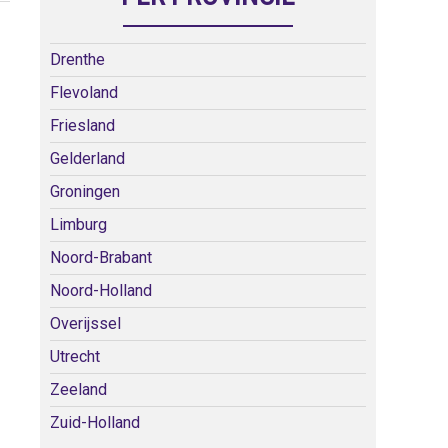
Drenthe
Flevoland
Friesland
Gelderland
Groningen
Limburg
Noord-Brabant
Noord-Holland
Overijssel
Utrecht
Zeeland
Zuid-Holland