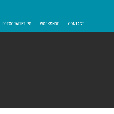
FOTOGRAFIETIPS
WORKSHOP
CONTACT