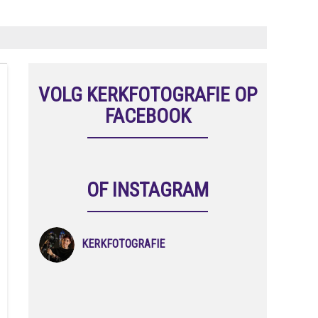
VOLG KERKFOTOGRAFIE OP
FACEBOOK
OF INSTAGRAM
KERKFOTOGRAFIE