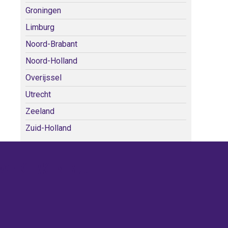
Groningen
Limburg
Noord-Brabant
Noord-Holland
Overijssel
Utrecht
Zeeland
Zuid-Holland
WE KERKEN BIJ!