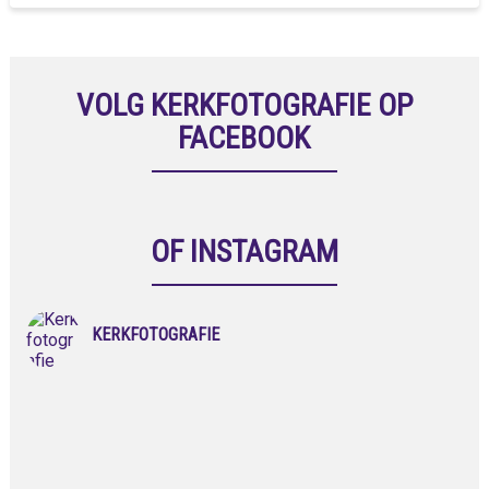
VOLG KERKFOTOGRAFIE OP
FACEBOOK
OF INSTAGRAM
KERKFOTOGRAFIE