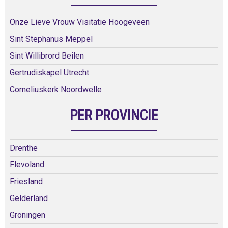
Onze Lieve Vrouw Visitatie Hoogeveen
Sint Stephanus Meppel
Sint Willibrord Beilen
Gertrudiskapel Utrecht
Corneliuskerk Noordwelle
PER PROVINCIE
Drenthe
Flevoland
Friesland
Gelderland
Groningen