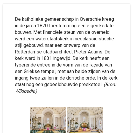
De katholieke gemeenschap in Overschie kreeg
in de jaren 1820 toestemming een eigen kerk te
bouwen. Met financiële steun van de overheid
werd een waterstaatskerk in neoclassicistische
stijl gebouwd, naar een ontwerp van de
Rotterdamse stadsarchitect Pieter Adams. De
kerk werd in 1831 ingewijd. De kerk heeft een
typerende entree in de vorm van de façade van
een Griekse tempel, met aan beide zijden van de
ingang twee zuilen in de dorische orde. In de kerk
staat nog een gebeeldhouwde preekstoel.
(Bron:
Wikipedia)