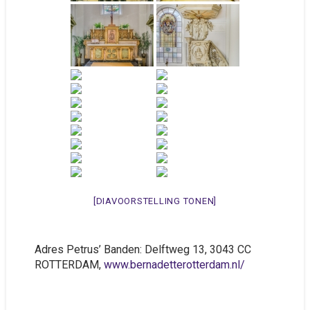
[DIAVOORSTELLING TONEN]
Adres Petrus’ Banden: Delftweg 13, 3043 CC
ROTTERDAM,
www.bernadetterotterdam.nl/