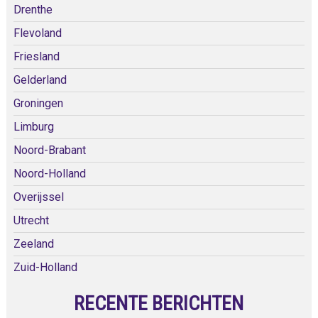
Drenthe
Flevoland
Friesland
Gelderland
Groningen
Limburg
Noord-Brabant
Noord-Holland
Overijssel
Utrecht
Zeeland
Zuid-Holland
RECENTE BERICHTEN