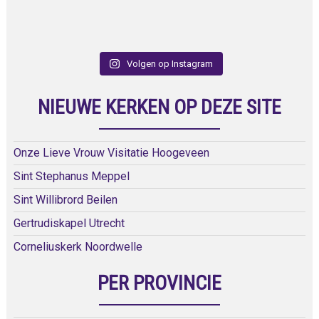
Volgen op Instagram
NIEUWE KERKEN OP DEZE SITE
Onze Lieve Vrouw Visitatie Hoogeveen
Sint Stephanus Meppel
Sint Willibrord Beilen
Gertrudiskapel Utrecht
Corneliuskerk Noordwelle
PER PROVINCIE