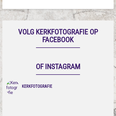
VOLG KERKFOTOGRAFIE OP
FACEBOOK
OF INSTAGRAM
KERKFOTOGRAFIE