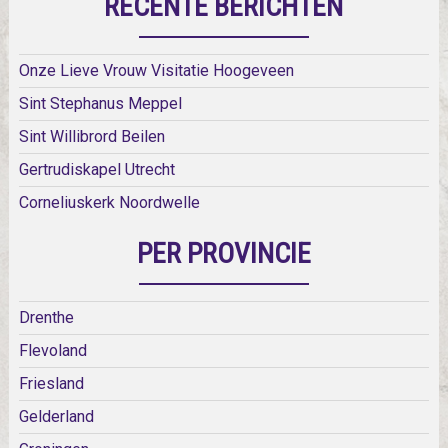
RECENTE BERICHTEN
Onze Lieve Vrouw Visitatie Hoogeveen
Sint Stephanus Meppel
Sint Willibrord Beilen
Gertrudiskapel Utrecht
Corneliuskerk Noordwelle
PER PROVINCIE
Drenthe
Flevoland
Friesland
Gelderland