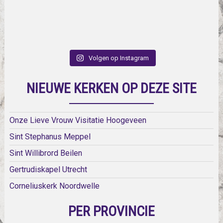
Volgen op Instagram
NIEUWE KERKEN OP DEZE SITE
Onze Lieve Vrouw Visitatie Hoogeveen
Sint Stephanus Meppel
Sint Willibrord Beilen
Gertrudiskapel Utrecht
Corneliuskerk Noordwelle
PER PROVINCIE