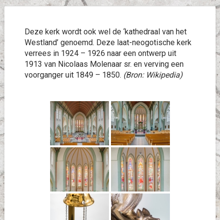
Deze kerk wordt ook wel de ‘kathedraal van het
Westland’ genoemd. Deze laat-neogotische kerk
verrees in 1924 – 1926 naar een ontwerp uit
1913 van Nicolaas Molenaar sr. en verving een
voorganger uit 1849 – 1850.
(Bron: Wikipedia)