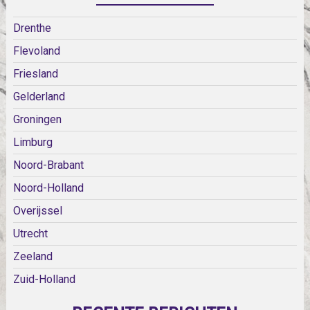
Drenthe
Flevoland
Friesland
Gelderland
Groningen
Limburg
Noord-Brabant
Noord-Holland
Overijssel
Utrecht
Zeeland
Zuid-Holland