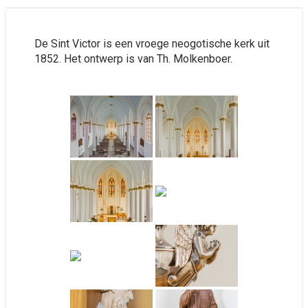
De Sint Victor is een vroege neogotische kerk uit
1852. Het ontwerp is van Th. Molkenboer.