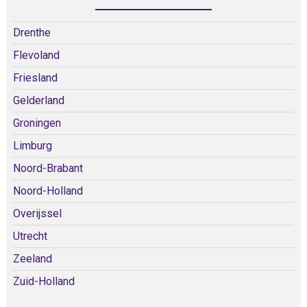
Drenthe
Flevoland
Friesland
Gelderland
Groningen
Limburg
Noord-Brabant
Noord-Holland
Overijssel
Utrecht
Zeeland
Zuid-Holland