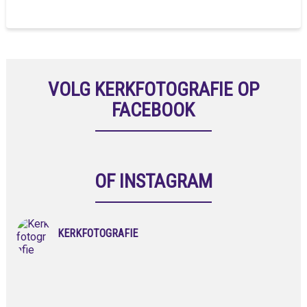
VOLG KERKFOTOGRAFIE OP
FACEBOOK
OF INSTAGRAM
KERKFOTOGRAFIE