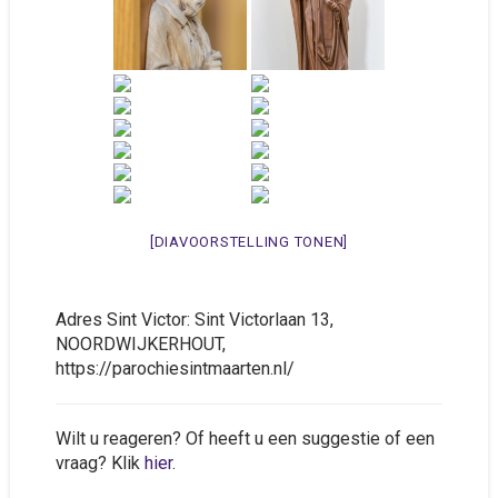
[DIAVOORSTELLING TONEN]
Adres Sint Victor: Sint Victorlaan 13,
NOORDWIJKERHOUT,
https://parochiesintmaarten.nl/
Wilt u reageren? Of heeft u een suggestie of een
vraag? Klik
hier
.