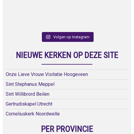
Volgen op Instagram
NIEUWE KERKEN OP DEZE SITE
Onze Lieve Vrouw Visitatie Hoogeveen
Sint Stephanus Meppel
Sint Willibrord Beilen
Gertrudiskapel Utrecht
Corneliuskerk Noordwelle
PER PROVINCIE