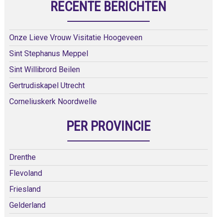
RECENTE BERICHTEN
Onze Lieve Vrouw Visitatie Hoogeveen
Sint Stephanus Meppel
Sint Willibrord Beilen
Gertrudiskapel Utrecht
Corneliuskerk Noordwelle
PER PROVINCIE
Drenthe
Flevoland
Friesland
Gelderland