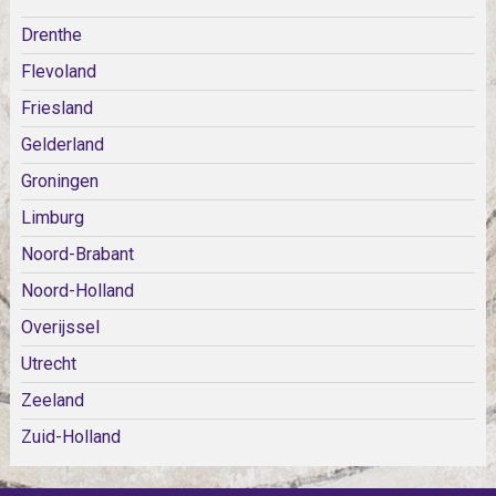
Drenthe
Flevoland
Friesland
Gelderland
Groningen
Limburg
Noord-Brabant
Noord-Holland
Overijssel
Utrecht
Zeeland
Zuid-Holland