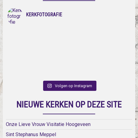
KERKFOTOGRAFIE
Volgen op Instagram
NIEUWE KERKEN OP DEZE SITE
Onze Lieve Vrouw Visitatie Hoogeveen
Sint Stephanus Meppel