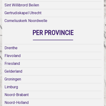
Sint Willibrord Beilen
Gertrudiskapel Utrecht
Corneliuskerk Noordwelle
PER PROVINCIE
Drenthe
Flevoland
Friesland
Gelderland
Groningen
Limburg
Noord-Brabant
Noord-Holland