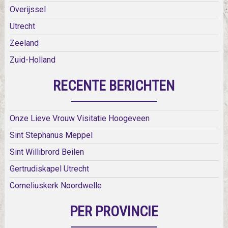
Overijssel
Utrecht
Zeeland
Zuid-Holland
RECENTE BERICHTEN
Onze Lieve Vrouw Visitatie Hoogeveen
Sint Stephanus Meppel
Sint Willibrord Beilen
Gertrudiskapel Utrecht
Corneliuskerk Noordwelle
PER PROVINCIE