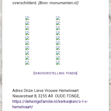
overschilderd.
(Bron: monumenten.nl)
[DIAVOORSTELLING TONEN]
Adres Onze Lieve Vrouwe Hemelvaart:
Nieuwstraat 8, 3255 AR OUDE-TONGE,
https://deheiligefamilie.nl/kerkwijken/o-l-v-
hemelvaart/