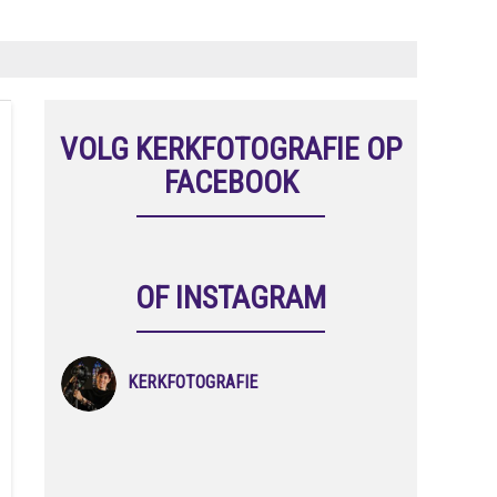
VOLG KERKFOTOGRAFIE OP
FACEBOOK
OF INSTAGRAM
KERKFOTOGRAFIE