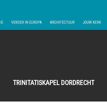
IE
VERDER IN EUROPA
ARCHITECTUUR
JOUW KERK
TRINITATISKAPEL DORDRECHT