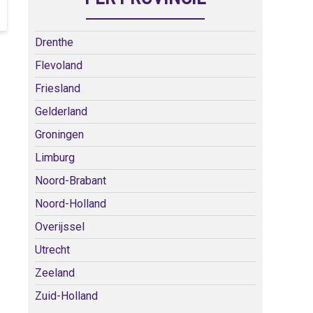
Drenthe
Flevoland
Friesland
Gelderland
Groningen
Limburg
Noord-Brabant
Noord-Holland
Overijssel
Utrecht
Zeeland
Zuid-Holland