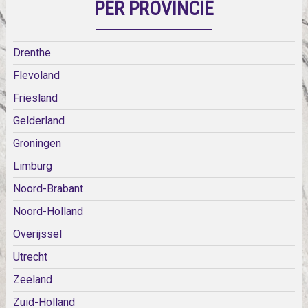
PER PROVINCIE
Drenthe
Flevoland
Friesland
Gelderland
Groningen
Limburg
Noord-Brabant
Noord-Holland
Overijssel
Utrecht
Zeeland
Zuid-Holland