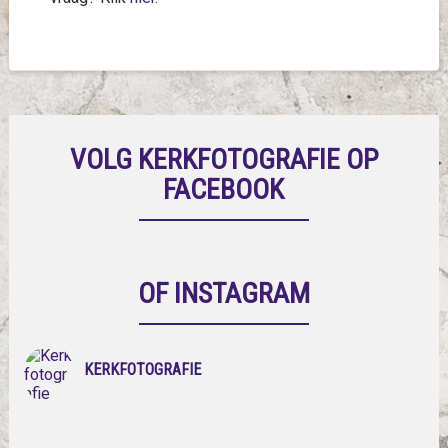
VOLG KERKFOTOGRAFIE OP
FACEBOOK
OF INSTAGRAM
KERKFOTOGRAFIE