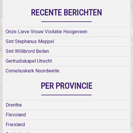
RECENTE BERICHTEN
Onze Lieve Vrouw Visitatie Hoogeveen
Sint Stephanus Meppel
Sint Willibrord Beilen
Gertrudiskapel Utrecht
Corneliuskerk Noordwelle
PER PROVINCIE
Drenthe
Flevoland
Friesland