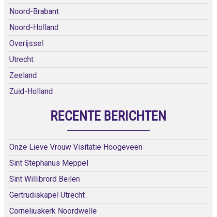
Noord-Brabant
Noord-Holland
Overijssel
Utrecht
Zeeland
Zuid-Holland
RECENTE BERICHTEN
Onze Lieve Vrouw Visitatie Hoogeveen
Sint Stephanus Meppel
Sint Willibrord Beilen
Gertrudiskapel Utrecht
Corneliuskerk Noordwelle