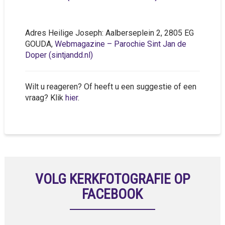
Adres Heilige Joseph: Aalberseplein 2, 2805 EG
GOUDA,
Webmagazine – Parochie Sint Jan de
Doper (sintjandd.nl)
Wilt u reageren? Of heeft u een suggestie of een
vraag? Klik
hier
.
VOLG KERKFOTOGRAFIE OP
FACEBOOK