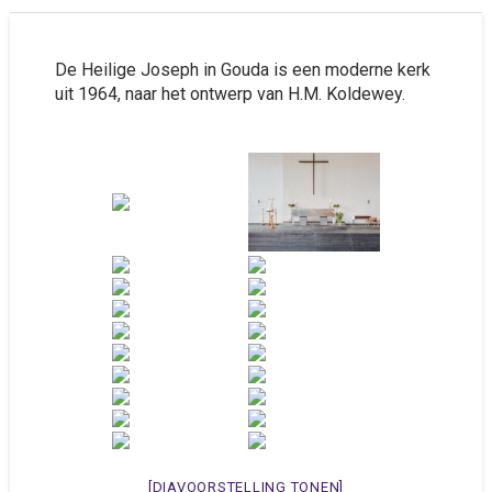
De Heilige Joseph in Gouda is een moderne kerk
uit 1964, naar het ontwerp van H.M. Koldewey.
[DIAVOORSTELLING TONEN]