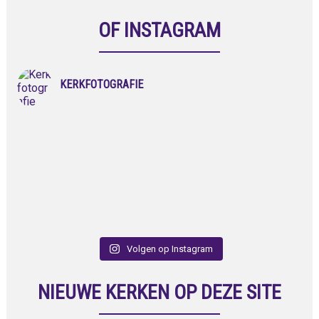
OF INSTAGRAM
KERKFOTOGRAFIE
Volgen op Instagram
NIEUWE KERKEN OP DEZE SITE