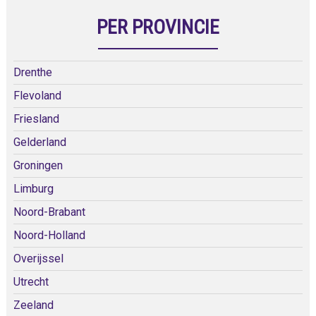
PER PROVINCIE
Drenthe
Flevoland
Friesland
Gelderland
Groningen
Limburg
Noord-Brabant
Noord-Holland
Overijssel
Utrecht
Zeeland