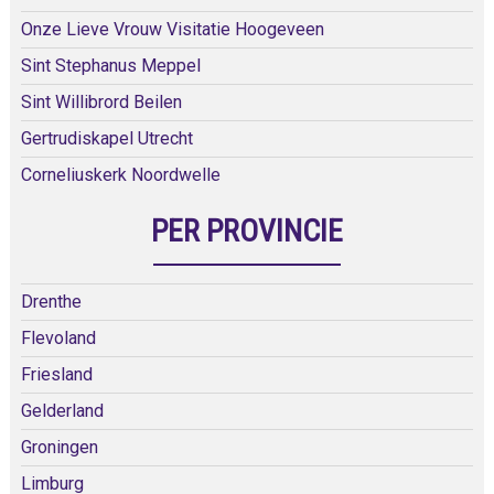
Onze Lieve Vrouw Visitatie Hoogeveen
Sint Stephanus Meppel
Sint Willibrord Beilen
Gertrudiskapel Utrecht
Corneliuskerk Noordwelle
PER PROVINCIE
Drenthe
Flevoland
Friesland
Gelderland
Groningen
Limburg