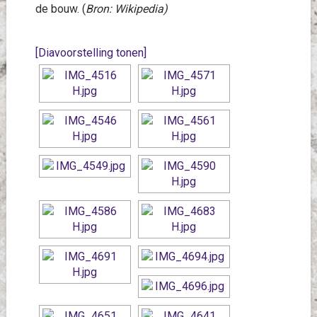
de bouw. (
Bron: Wikipedia)
[Diavoorstelling tonen]