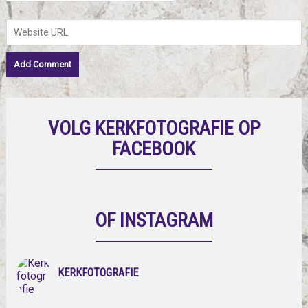
VOLG KERKFOTOGRAFIE OP
FACEBOOK
OF INSTAGRAM
KERKFOTOGRAFIE