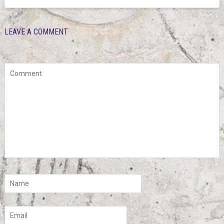
LEAVE A COMMENT