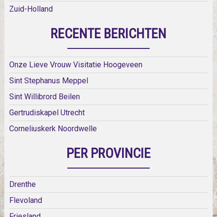
Zuid-Holland
RECENTE BERICHTEN
Onze Lieve Vrouw Visitatie Hoogeveen
Sint Stephanus Meppel
Sint Willibrord Beilen
Gertrudiskapel Utrecht
Corneliuskerk Noordwelle
PER PROVINCIE
Drenthe
Flevoland
Friesland