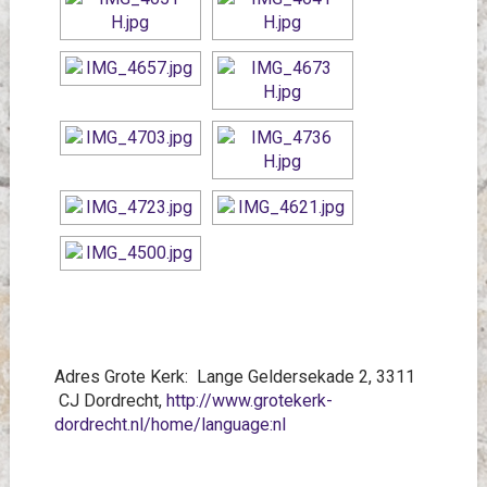
Adres Grote Kerk: Lange Geldersekade 2, 3311
CJ Dordrecht,
http://www.grotekerk-
dordrecht.nl/home/language:nl