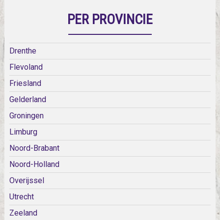
PER PROVINCIE
Drenthe
Flevoland
Friesland
Gelderland
Groningen
Limburg
Noord-Brabant
Noord-Holland
Overijssel
Utrecht
Zeeland