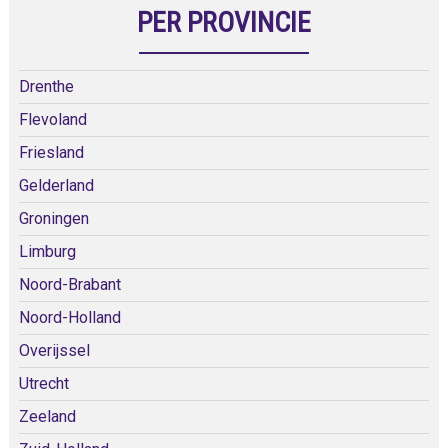
PER PROVINCIE
Drenthe
Flevoland
Friesland
Gelderland
Groningen
Limburg
Noord-Brabant
Noord-Holland
Overijssel
Utrecht
Zeeland