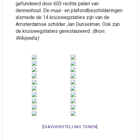
gefundeerd door 603 rechte palen van
dennenhout. De muur- en plafondbeschilderingen
alsmede de 14 kruiswegstaties zijn van de
Amsterdamse schilder Jan Dunselman. Ook zijn
de kruiswegstaties gerestaureerd.
(Bron:
Wikipedia)
[DIAVOORSTELLING TONEN]