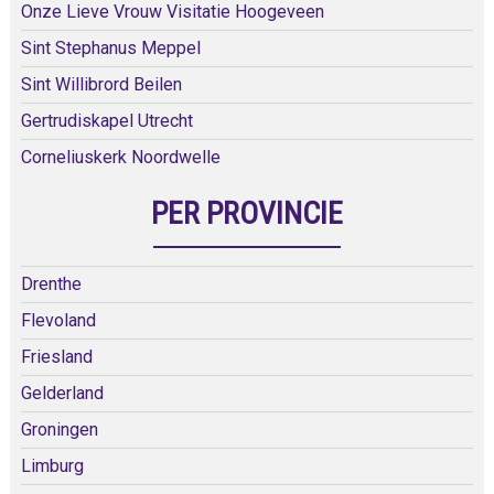
Onze Lieve Vrouw Visitatie Hoogeveen
Sint Stephanus Meppel
Sint Willibrord Beilen
Gertrudiskapel Utrecht
Corneliuskerk Noordwelle
PER PROVINCIE
Drenthe
Flevoland
Friesland
Gelderland
Groningen
Limburg