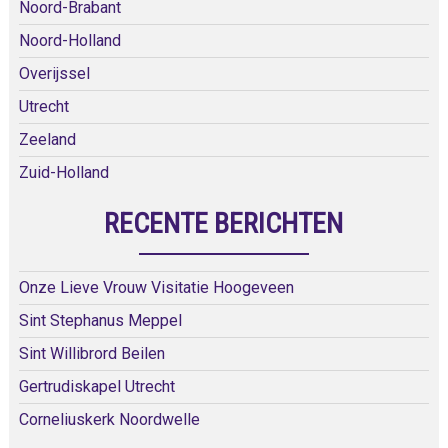
Noord-Brabant
Noord-Holland
Overijssel
Utrecht
Zeeland
Zuid-Holland
RECENTE BERICHTEN
Onze Lieve Vrouw Visitatie Hoogeveen
Sint Stephanus Meppel
Sint Willibrord Beilen
Gertrudiskapel Utrecht
Corneliuskerk Noordwelle