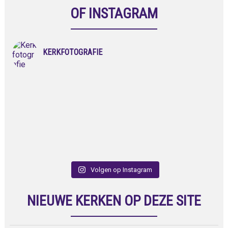
OF INSTAGRAM
KERKFOTOGRAFIE
Volgen op Instagram
NIEUWE KERKEN OP DEZE SITE