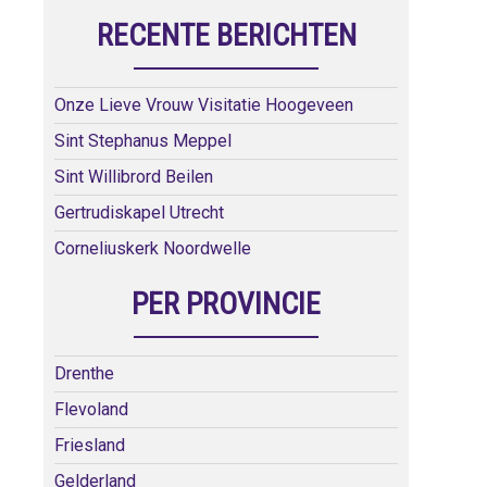
RECENTE BERICHTEN
Onze Lieve Vrouw Visitatie Hoogeveen
Sint Stephanus Meppel
Sint Willibrord Beilen
Gertrudiskapel Utrecht
Corneliuskerk Noordwelle
PER PROVINCIE
Drenthe
Flevoland
Friesland
Gelderland