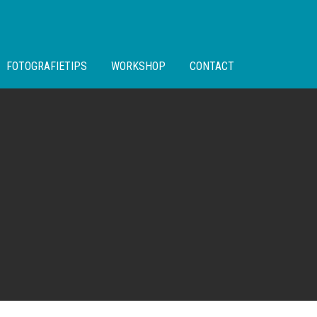
FOTOGRAFIETIPS
WORKSHOP
CONTACT