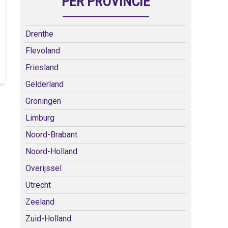
PER PROVINCIE
Drenthe
Flevoland
Friesland
Gelderland
Groningen
Limburg
Noord-Brabant
Noord-Holland
Overijssel
Utrecht
Zeeland
Zuid-Holland