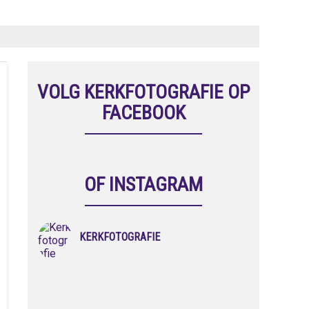
VOLG KERKFOTOGRAFIE OP
FACEBOOK
OF INSTAGRAM
KERKFOTOGRAFIE