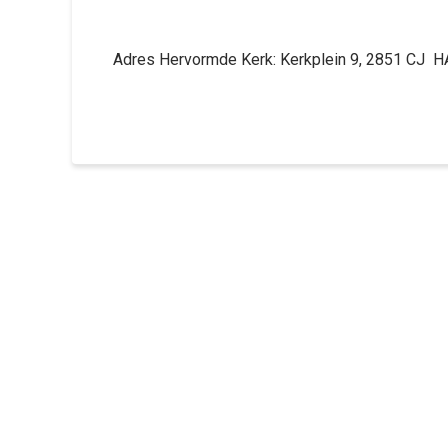
Adres Hervormde Kerk: Kerkplein 9, 2851 CJ