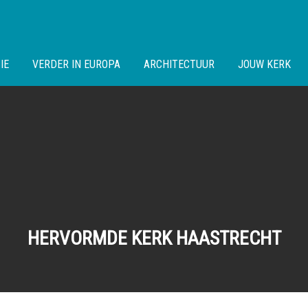
IE
VERDER IN EUROPA
ARCHITECTUUR
JOUW KERK
HERVORMDE KERK HAASTRECHT