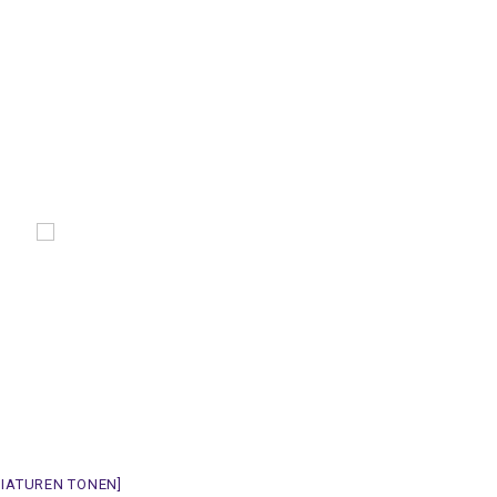
NIATUREN TONEN]