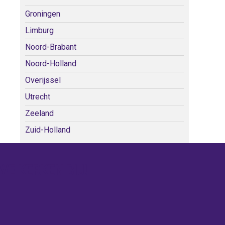
Groningen
Limburg
Noord-Brabant
Noord-Holland
Overijssel
Utrecht
Zeeland
Zuid-Holland
WE KERKEN BIJ!