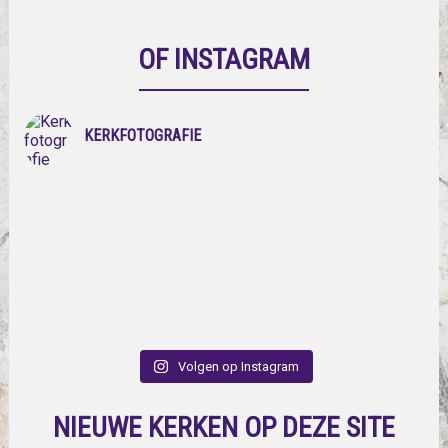
OF INSTAGRAM
KERKFOTOGRAFIE
Volgen op Instagram
NIEUWE KERKEN OP DEZE SITE