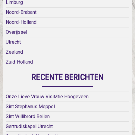
Limburg
Noord-Brabant
Noord-Holland
Overijssel
Utrecht
Zeeland
Zuid-Holland
RECENTE BERICHTEN
Onze Lieve Vrouw Visitatie Hoogeveen
Sint Stephanus Meppel
Sint Willibrord Beilen
Gertrudiskapel Utrecht