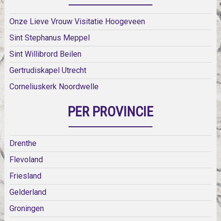
Onze Lieve Vrouw Visitatie Hoogeveen
Sint Stephanus Meppel
Sint Willibrord Beilen
Gertrudiskapel Utrecht
Corneliuskerk Noordwelle
PER PROVINCIE
Drenthe
Flevoland
Friesland
Gelderland
Groningen