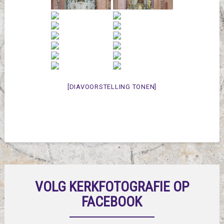
[DIAVOORSTELLING TONEN]
VOLG KERKFOTOGRAFIE OP
FACEBOOK