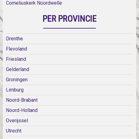
Corneliuskerk Noordwelle
PER PROVINCIE
Drenthe
Flevoland
Friesland
Gelderland
Groningen
Limburg
Noord-Brabant
Noord-Holland
Overijssel
Utrecht