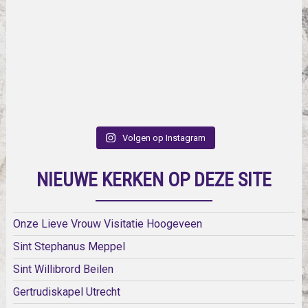
Volgen op Instagram
NIEUWE KERKEN OP DEZE SITE
Onze Lieve Vrouw Visitatie Hoogeveen
Sint Stephanus Meppel
Sint Willibrord Beilen
Gertrudiskapel Utrecht