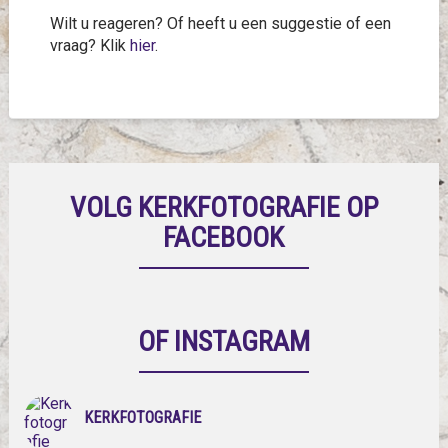
Wilt u reageren? Of heeft u een suggestie of een
vraag? Klik
hier
.
VOLG KERKFOTOGRAFIE OP
FACEBOOK
OF INSTAGRAM
KERKFOTOGRAFIE