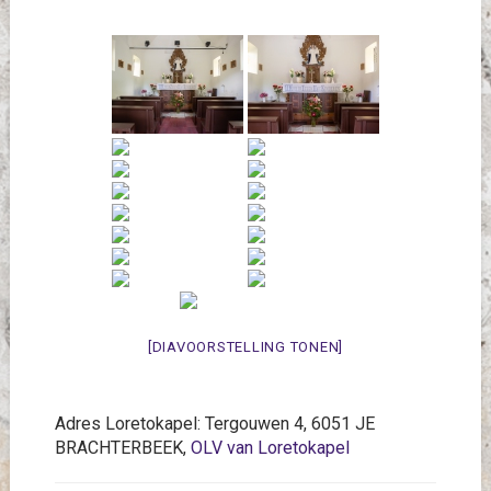
[DIAVOORSTELLING TONEN]
Adres Loretokapel: Tergouwen 4, 6051 JE
BRACHTERBEEK,
OLV van Loretokapel