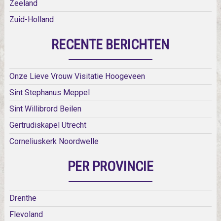
Zeeland
Zuid-Holland
RECENTE BERICHTEN
Onze Lieve Vrouw Visitatie Hoogeveen
Sint Stephanus Meppel
Sint Willibrord Beilen
Gertrudiskapel Utrecht
Corneliuskerk Noordwelle
PER PROVINCIE
Drenthe
Flevoland