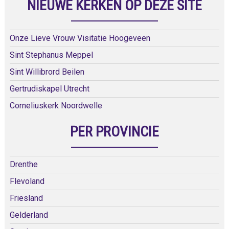
NIEUWE KERKEN OP DEZE SITE
Onze Lieve Vrouw Visitatie Hoogeveen
Sint Stephanus Meppel
Sint Willibrord Beilen
Gertrudiskapel Utrecht
Corneliuskerk Noordwelle
PER PROVINCIE
Drenthe
Flevoland
Friesland
Gelderland