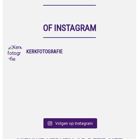
OF INSTAGRAM
KERKFOTOGRAFIE
Volgen op Instagram