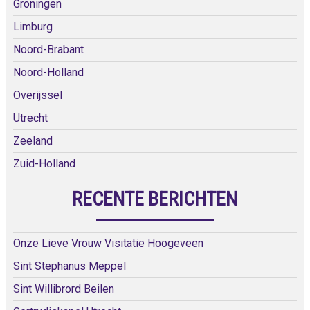
Groningen
Limburg
Noord-Brabant
Noord-Holland
Overijssel
Utrecht
Zeeland
Zuid-Holland
RECENTE BERICHTEN
Onze Lieve Vrouw Visitatie Hoogeveen
Sint Stephanus Meppel
Sint Willibrord Beilen