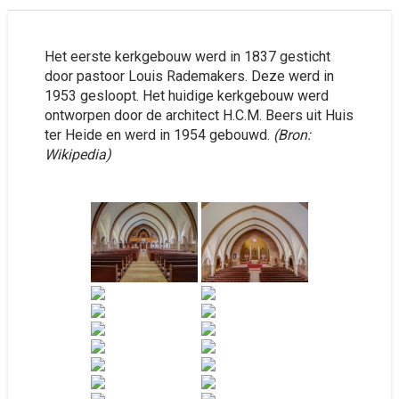
Het eerste kerkgebouw werd in 1837 gesticht
door pastoor Louis Rademakers. Deze werd in
1953 gesloopt. Het huidige kerkgebouw werd
ontworpen door de architect H.C.M. Beers uit Huis
ter Heide en werd in 1954 gebouwd.
(Bron:
Wikipedia)