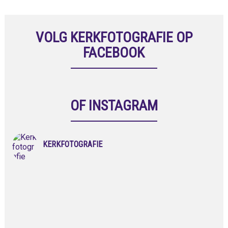
VOLG KERKFOTOGRAFIE OP
FACEBOOK
OF INSTAGRAM
KERKFOTOGRAFIE