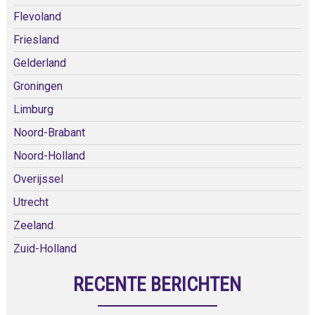
Flevoland
Friesland
Gelderland
Groningen
Limburg
Noord-Brabant
Noord-Holland
Overijssel
Utrecht
Zeeland
Zuid-Holland
RECENTE BERICHTEN