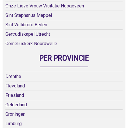
Onze Lieve Vrouw Visitatie Hoogeveen
Sint Stephanus Meppel
Sint Willibrord Beilen
Gertrudiskapel Utrecht
Corneliuskerk Noordwelle
PER PROVINCIE
Drenthe
Flevoland
Friesland
Gelderland
Groningen
Limburg