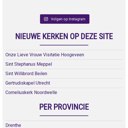
Volgen op Instagram
NIEUWE KERKEN OP DEZE SITE
Onze Lieve Vrouw Visitatie Hoogeveen
Sint Stephanus Meppel
Sint Willibrord Beilen
Gertrudiskapel Utrecht
Corneliuskerk Noordwelle
PER PROVINCIE
Drenthe