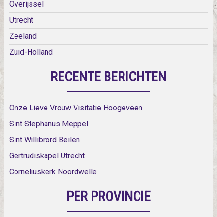
Overijssel
Utrecht
Zeeland
Zuid-Holland
RECENTE BERICHTEN
Onze Lieve Vrouw Visitatie Hoogeveen
Sint Stephanus Meppel
Sint Willibrord Beilen
Gertrudiskapel Utrecht
Corneliuskerk Noordwelle
PER PROVINCIE