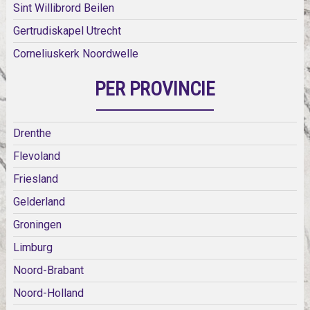
Sint Willibrord Beilen
Gertrudiskapel Utrecht
Corneliuskerk Noordwelle
PER PROVINCIE
Drenthe
Flevoland
Friesland
Gelderland
Groningen
Limburg
Noord-Brabant
Noord-Holland