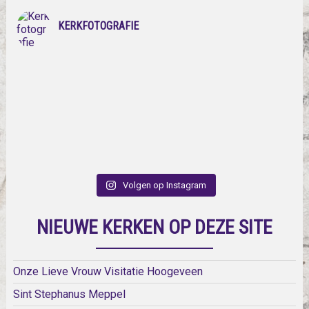
KERKFOTOGRAFIE
Volgen op Instagram
NIEUWE KERKEN OP DEZE SITE
Onze Lieve Vrouw Visitatie Hoogeveen
Sint Stephanus Meppel