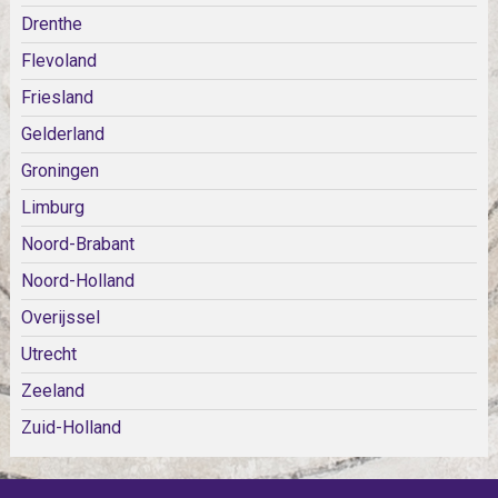
Drenthe
Flevoland
Friesland
Gelderland
Groningen
Limburg
Noord-Brabant
Noord-Holland
Overijssel
Utrecht
Zeeland
Zuid-Holland