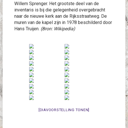
Willem Sprenger. Het grootste deel van de
inventaris is bij die gelegenheid overgebracht
naar de nieuwe kerk aan de Rijksstraatweg. De
muren van de kapel zijn in 1978 beschilderd door
Hans Truijen.
(Bron: Wikipedia)
[DIAVOORSTELLING TONEN]