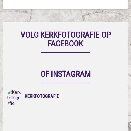
VOLG KERKFOTOGRAFIE OP
FACEBOOK
OF INSTAGRAM
KERKFOTOGRAFIE