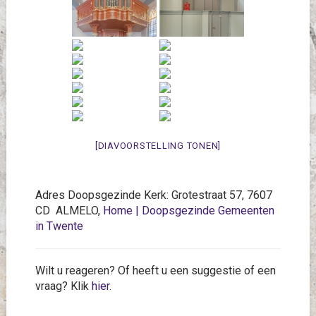
[DIAVOORSTELLING TONEN]
Adres Doopsgezinde Kerk: Grotestraat 57, 7607
CD ALMELO,
Home | Doopsgezinde Gemeenten
in Twente
Wilt u reageren? Of heeft u een suggestie of een
vraag? Klik
hier
.