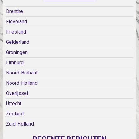
Drenthe
Flevoland
Friesland
Gelderland
Groningen
Limburg
Noord-Brabant
Noord-Holland
Overijssel
Utrecht
Zeeland
Zuid-Holland