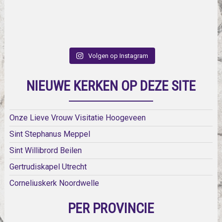
Volgen op Instagram
NIEUWE KERKEN OP DEZE SITE
Onze Lieve Vrouw Visitatie Hoogeveen
Sint Stephanus Meppel
Sint Willibrord Beilen
Gertrudiskapel Utrecht
Corneliuskerk Noordwelle
PER PROVINCIE