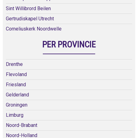
Sint Willibrord Beilen
Gertrudiskapel Utrecht
Corneliuskerk Noordwelle
PER PROVINCIE
Drenthe
Flevoland
Friesland
Gelderland
Groningen
Limburg
Noord-Brabant
Noord-Holland