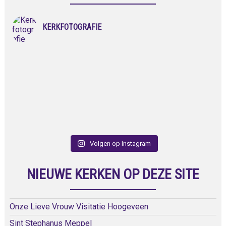
KERKFOTOGRAFIE
Volgen op Instagram
NIEUWE KERKEN OP DEZE SITE
Onze Lieve Vrouw Visitatie Hoogeveen
Sint Stephanus Meppel