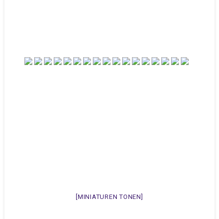
[MINIATUREN TONEN]