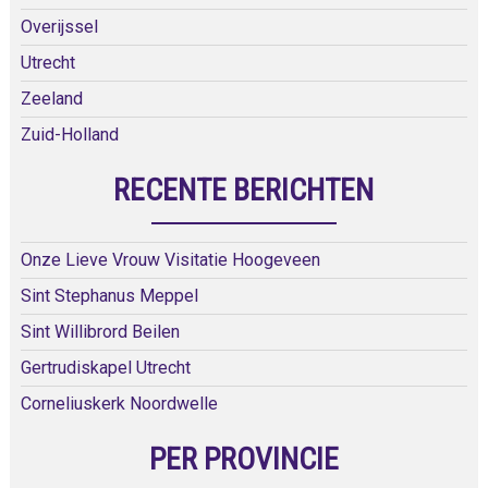
Overijssel
Utrecht
Zeeland
Zuid-Holland
RECENTE BERICHTEN
Onze Lieve Vrouw Visitatie Hoogeveen
Sint Stephanus Meppel
Sint Willibrord Beilen
Gertrudiskapel Utrecht
Corneliuskerk Noordwelle
PER PROVINCIE