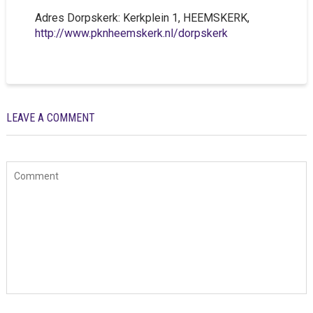
Adres Dorpskerk: Kerkplein 1, HEEMSKERK,
http://www.pknheemskerk.nl/dorpskerk
LEAVE A COMMENT