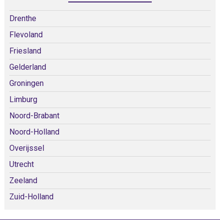
Drenthe
Flevoland
Friesland
Gelderland
Groningen
Limburg
Noord-Brabant
Noord-Holland
Overijssel
Utrecht
Zeeland
Zuid-Holland