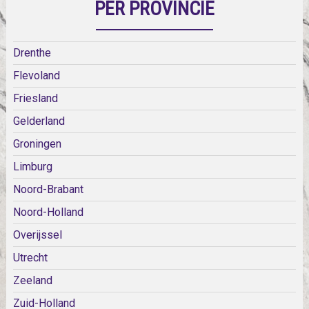
PER PROVINCIE
Drenthe
Flevoland
Friesland
Gelderland
Groningen
Limburg
Noord-Brabant
Noord-Holland
Overijssel
Utrecht
Zeeland
Zuid-Holland