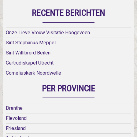
RECENTE BERICHTEN
Onze Lieve Vrouw Visitatie Hoogeveen
Sint Stephanus Meppel
Sint Willibrord Beilen
Gertrudiskapel Utrecht
Corneliuskerk Noordwelle
PER PROVINCIE
Drenthe
Flevoland
Friesland