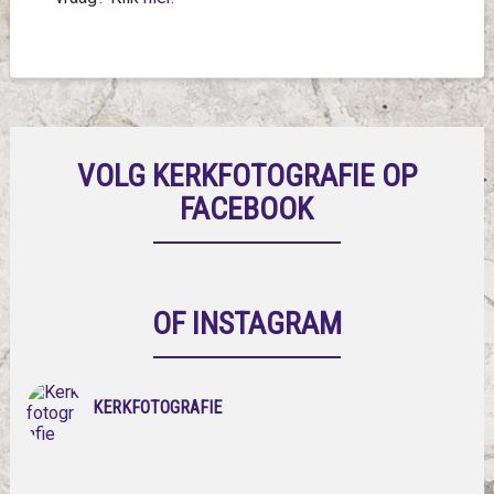
VOLG KERKFOTOGRAFIE OP
FACEBOOK
OF INSTAGRAM
KERKFOTOGRAFIE