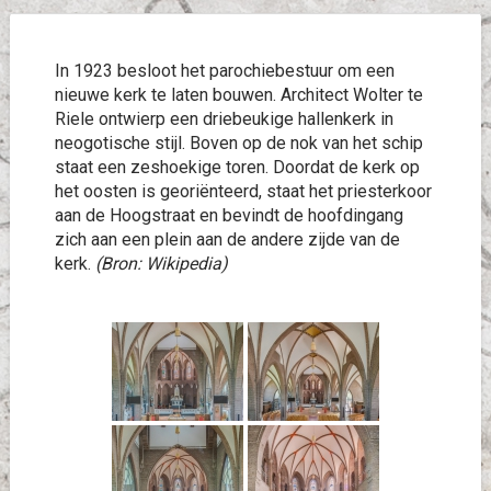
In 1923 besloot het parochiebestuur om een
nieuwe kerk te laten bouwen. Architect Wolter te
Riele ontwierp een driebeukige hallenkerk in
neogotische stijl. Boven op de nok van het schip
staat een zeshoekige toren. Doordat de kerk op
het oosten is georiënteerd, staat het priesterkoor
aan de Hoogstraat en bevindt de hoofdingang
zich aan een plein aan de andere zijde van de
kerk.
(Bron: Wikipedia)