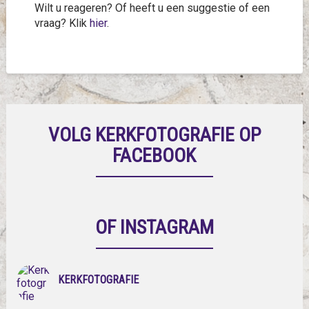
Wilt u reageren? Of heeft u een suggestie of een
vraag? Klik
hier
.
VOLG KERKFOTOGRAFIE OP
FACEBOOK
OF INSTAGRAM
KERKFOTOGRAFIE