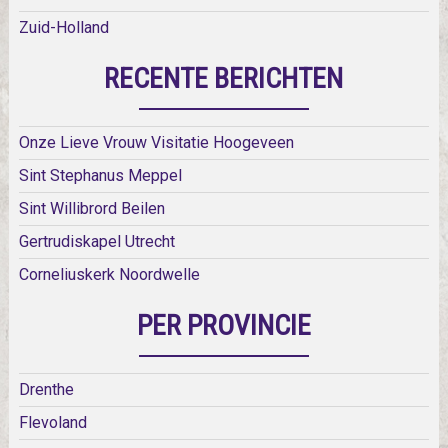
Zuid-Holland
RECENTE BERICHTEN
Onze Lieve Vrouw Visitatie Hoogeveen
Sint Stephanus Meppel
Sint Willibrord Beilen
Gertrudiskapel Utrecht
Corneliuskerk Noordwelle
PER PROVINCIE
Drenthe
Flevoland