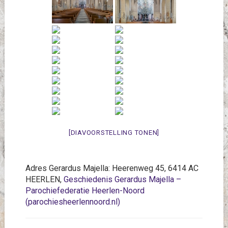
[DIAVOORSTELLING TONEN]
Adres Gerardus Majella: Heerenweg 45, 6414 AC
HEERLEN,
Geschiedenis Gerardus Majella –
Parochiefederatie Heerlen-Noord
(parochiesheerlennoord.nl)