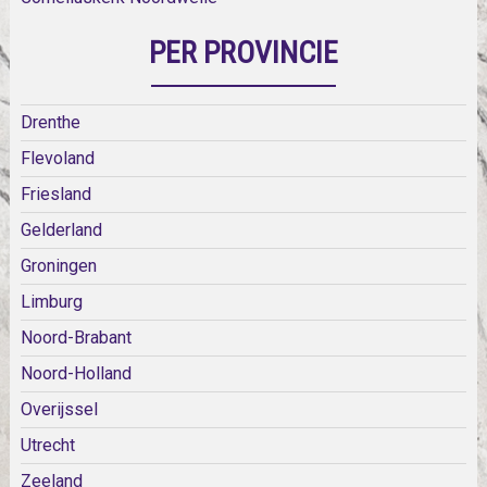
PER PROVINCIE
Drenthe
Flevoland
Friesland
Gelderland
Groningen
Limburg
Noord-Brabant
Noord-Holland
Overijssel
Utrecht
Zeeland