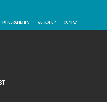
FOTOGRAFIETIPS
WORKSHOP
CONTACT
ST