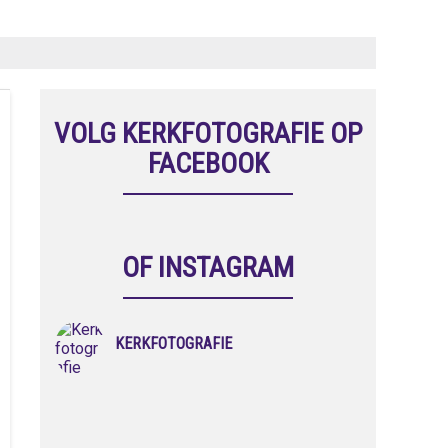
VOLG KERKFOTOGRAFIE OP
FACEBOOK
OF INSTAGRAM
KERKFOTOGRAFIE