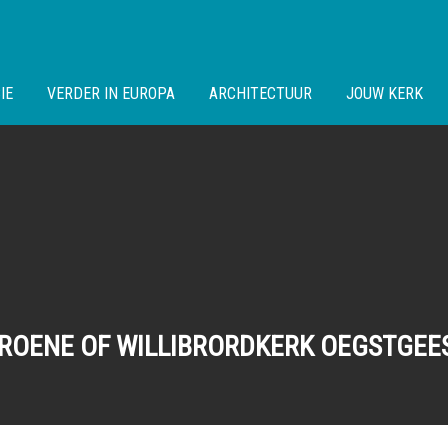
IE
VERDER IN EUROPA
ARCHITECTUUR
JOUW KERK
ROENE OF WILLIBRORDKERK OEGSTGEE