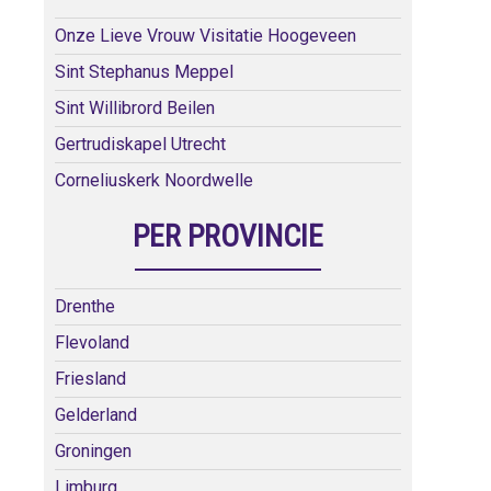
Onze Lieve Vrouw Visitatie Hoogeveen
Sint Stephanus Meppel
Sint Willibrord Beilen
Gertrudiskapel Utrecht
Corneliuskerk Noordwelle
PER PROVINCIE
Drenthe
Flevoland
Friesland
Gelderland
Groningen
Limburg