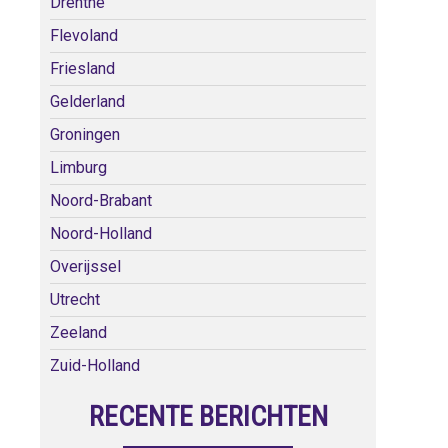
Drenthe
Flevoland
Friesland
Gelderland
Groningen
Limburg
Noord-Brabant
Noord-Holland
Overijssel
Utrecht
Zeeland
Zuid-Holland
RECENTE BERICHTEN