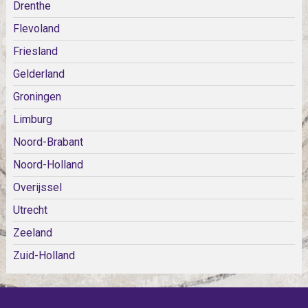
Drenthe
Flevoland
Friesland
Gelderland
Groningen
Limburg
Noord-Brabant
Noord-Holland
Overijssel
Utrecht
Zeeland
Zuid-Holland