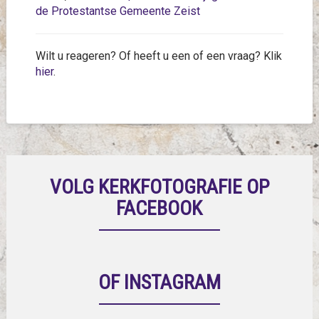
de Protestantse Gemeente Zeist
Wilt u reageren? Of heeft u een of een vraag? Klik
hier
.
VOLG KERKFOTOGRAFIE OP
FACEBOOK
OF INSTAGRAM