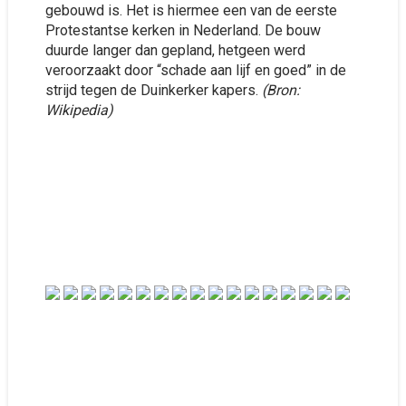
gebouwd is. Het is hiermee een van de eerste
Protestantse kerken in Nederland. De bouw
duurde langer dan gepland, hetgeen werd
veroorzaakt door “schade aan lijf en goed” in de
strijd tegen de Duinkerker kapers.
(Bron:
Wikipedia)