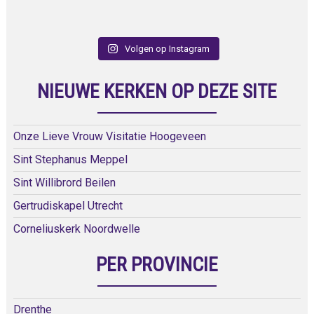
Volgen op Instagram
NIEUWE KERKEN OP DEZE SITE
Onze Lieve Vrouw Visitatie Hoogeveen
Sint Stephanus Meppel
Sint Willibrord Beilen
Gertrudiskapel Utrecht
Corneliuskerk Noordwelle
PER PROVINCIE
Drenthe