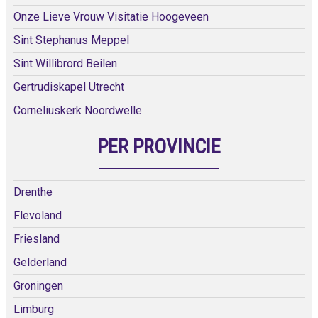
Onze Lieve Vrouw Visitatie Hoogeveen
Sint Stephanus Meppel
Sint Willibrord Beilen
Gertrudiskapel Utrecht
Corneliuskerk Noordwelle
PER PROVINCIE
Drenthe
Flevoland
Friesland
Gelderland
Groningen
Limburg