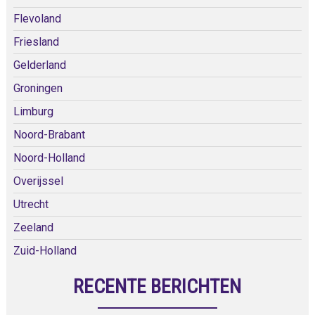
Flevoland
Friesland
Gelderland
Groningen
Limburg
Noord-Brabant
Noord-Holland
Overijssel
Utrecht
Zeeland
Zuid-Holland
RECENTE BERICHTEN