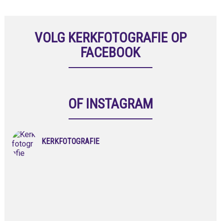
VOLG KERKFOTOGRAFIE OP
FACEBOOK
OF INSTAGRAM
KERKFOTOGRAFIE